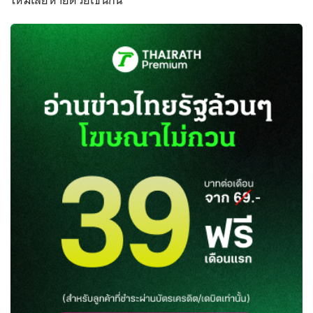
ไหม้เสียหายด้วยเช่นกัน