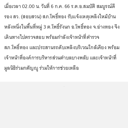
เมื่อเวลา 02.00 น. วันที่ 6 ก.ค. 66 ร.ต.อ.สมบัติ สมบูรณ์ดี
รอง สว. (สอบสวน) สภ.โพธิ์ทอง รับแจ้งเหตุเพลิงไหม้บ้าน
หลังหนึ่งในพื้นที่หมู่ 3 ต.โพธิ์รังนก อ.โพธิ์ทอง จ.อ่างทอง จึง
เดินทางไปตรวจสอบ พร้อมกำลังเจ้าหน้าที่ตำรวจ
สภ.โพธิ์ทอง และประสานรถดับเพลิงบริเวณใกล้เคียง พร้อม
เจ้าหน้าที่องค์การบริหารส่วนตำบลบางพลับ และเจ้าหน้าที่
มูลนิธิร่วมกตัญญู ร่วมให้การช่วยเหลือ
...