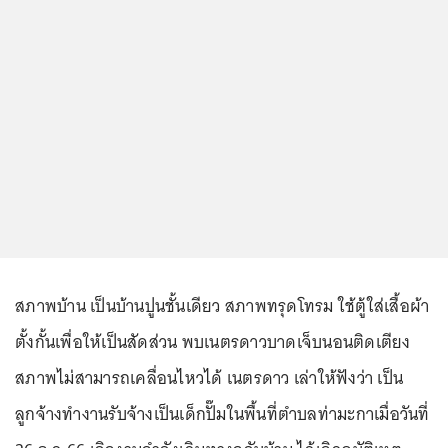
สภาพบ้าน เป็นบ้านปูนชั้นเดียว สภาพทรุดโทรม ใช้ตู้ใส่เสื้อผ้า
ตั้งกั้นเพื่อให้เป็นสัดส่วน พบเนตรดาวบาดเจ็บนอนติดเตียง
สภาพไม่สามารถเคลื่อนไหวได้ เนตรดาว เล่าให้ฟังว่า เป็น
ลูกจ้างทำงานรับจ้างเป็นเด็กปั๊มในพื้นที่ตำบลท่ามะกาเมื่อวันที่