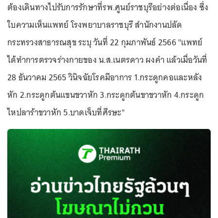
ต้องเดินทางไปรับการรักษาที่รพ.ศูนย์ราชบุรีอย่างต่อเนื่อง ซึ่ง
ใบความเห็นแพทย์ โรงพยาบาลราชบุรี สำนักงานปลัด
กระทรวงสาธารณสุข ระบุ วันที่ 22 กุมภาพันธ์ 2566 "แพทย์
ได้ทำการตรวจร่างกายของ น.ส.เนตรดาว ผงคำ แล้วเมื่อวันที่
28 ธันวาคม 2565 วินิจฉัยโรคมีอาการ 1.กระดูกคอและหลัง
หัก 2.กระดูกต้นแขนขวาหัก 3.กระดูกต้นขาขวาหัก 4.กระดูก
ไหปลาร้าขวาหัก 5.บาดเจ็บที่ศีรษะ"