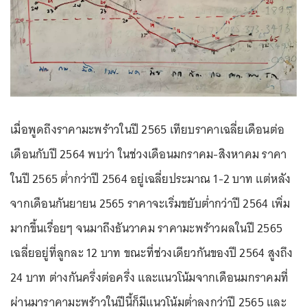
เมื่อพูดถึงราคามะพร้าวในปี 2565 เทียบราคาเฉลี่ยเดือนต่อ
เดือนกับปี 2564 พบว่า ในช่วงเดือนมกราคม-สิงหาคม ราคา
ในปี 2565 ต่ำกว่าปี 2564 อยู่เฉลี่ยประมาณ 1-2 บาท แต่หลัง
จากเดือนกันยายน 2565 ราคาจะเริ่มขยับต่ำกว่าปี 2564 เพิ่ม
มากขึ้นเรื่อยๆ จนมาถึงธันวาคม ราคามะพร้าวผลในปี 2565
เฉลี่ยอยู่ที่ลูกละ 12 บาท ขณะที่ช่วงเดียวกันของปี 2564 สูงถึง
24 บาท ต่างกันครึ่งต่อครึ่ง และแนวโน้มจากเดือนมกราคมที่
ผ่านมาราคามะพร้าวในปีนี้ก็มีแนวโน้มต่ำลงกว่าปี 2565 และ