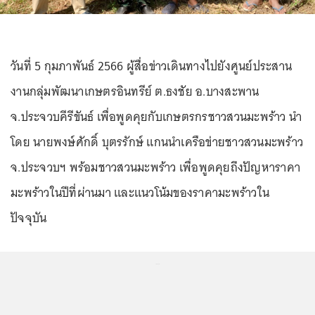
วันที่ 5 กุมภาพันธ์ 2566 ผู้สื่อข่าวเดินทางไปยังศูนย์ประสาน
งานกลุ่มพัฒนาเกษตรอินทรีย์ ต.ธงชัย อ.บางสะพาน
จ.ประจวบคีรีขันธ์ เพื่อพูดคุยกับเกษตรกรชาวสวนมะพร้าว นำ
โดย นายพงษ์ศักดิ์ บุตรรักษ์ แกนนำเครือข่ายชาวสวนมะพร้าว
จ.ประจวบฯ พร้อมชาวสวนมะพร้าว เพื่อพูดคุยถึงปัญหาราคา
มะพร้าวในปีที่ผ่านมา และแนวโน้มของราคามะพร้าวใน
ปัจจุบัน
...