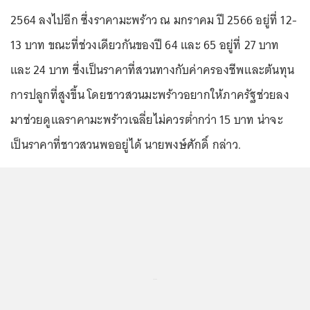
2564 ลงไปอีก ซึ่งราคามะพร้าว ณ มกราคม ปี 2566 อยู่ที่ 12-
13 บาท ขณะที่ช่วงเดียวกันของปี 64 และ 65 อยู่ที่ 27 บาท
และ 24 บาท ซึ่งเป็นราคาที่สวนทางกับค่าครองชีพและต้นทุน
การปลูกที่สูงขึ้น โดยชาวสวนมะพร้าวอยากให้ภาครัฐช่วยลง
มาช่วยดูแลราคามะพร้าวเฉลี่ยไม่ควรต่ำกว่า 15 บาท น่าจะ
เป็นราคาที่ชาวสวนพออยู่ได้ นายพงษ์ศักดิ์ กล่าว.
...