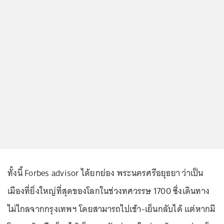
...
ทั้งนี้ Forbes advisor ได้ยกย่อง พระนครศรีอยุธยา ว่าเป็น
เมืองที่ยิ่งใหญ่ที่สุดของโลกในช่วงทศวรรษ 1700 ซึ่งเดินทาง
ไม่ไกลจากกรุงเทพฯ โดยสามารถไปเช้า-เย็นกลับได้ แต่หากมี