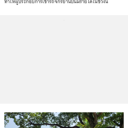
ทำให้ผู้ประกอบการเช่ารถจักรยานปั่นมีรายได้ในช่วงนี้
...