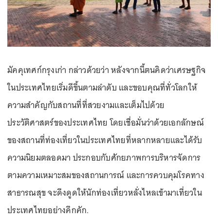
มัคคุเทศก์กรุงเก่า กล่าวด้วยว่า หลังจากนี้ตนคิดว่าเศรษฐกิจ
ในประเทศไทยเริ่มดีขึ้นตามลำดับ และขอบคุณที่ทั่วโลกให้
ความสำคัญกับสถานที่ที่สวยงามและเต็มไปด้วย
ประวัติศาสตร์ของประเทศไทย โดยเชื่อมั่นว่าด้วยเอกลักษณ์
ของสถานที่ท่องเที่ยวในประเทศไทยที่หลากหลายและได้รับ
ความนิยมตลอดมา ประกอบกับศักยภาพการบริหารจัดการ
ตามความเหมาะสมของสถานการณ์ และการควบคุมโรคทาง
สาธารณสุข จะดึงดูดให้นักท่องเที่ยวหลั่งไหลเข้ามาเที่ยวใน
ประเทศไทยอย่างคึกคัก.