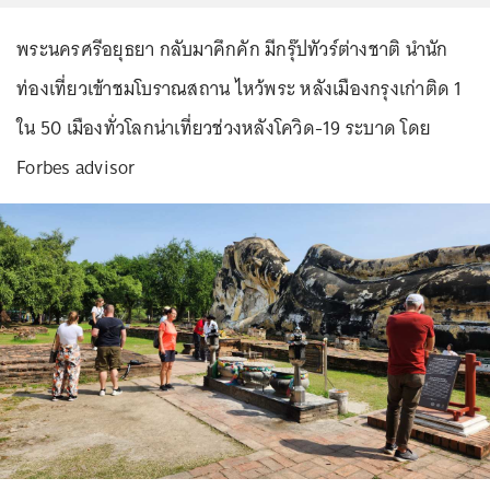
พระนครศรีอยุธยา กลับมาคึกคัก มีกรุ๊ปทัวร์ต่างชาติ นำนัก
ท่องเที่ยวเข้าชมโบราณสถาน ไหว้พระ หลังเมืองกรุงเก่าติด 1
ใน 50 เมืองทั่วโลกน่าเที่ยวช่วงหลังโควิด-19 ระบาด โดย
Forbes advisor