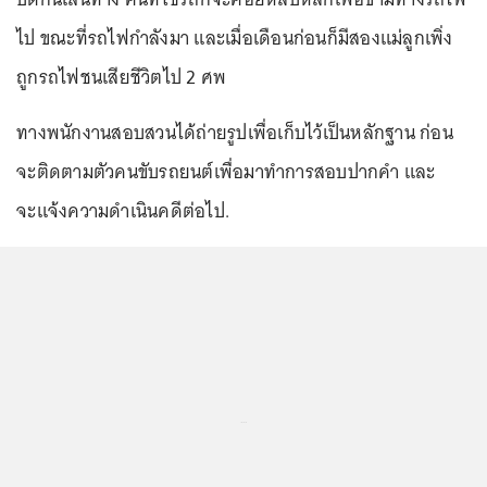
ไป ขณะที่รถไฟกำลังมา และเมื่อเดือนก่อนก็มีสองแม่ลูกเพิ่ง
ถูกรถไฟชนเสียชีวิตไป 2 ศพ
ทางพนักงานสอบสวนได้ถ่ายรูปเพื่อเก็บไว้เป็นหลักฐาน ก่อน
จะติดตามตัวคนขับรถยนต์เพื่อมาทำการสอบปากคำ และ
จะแจ้งความดำเนินคดีต่อไป.
...