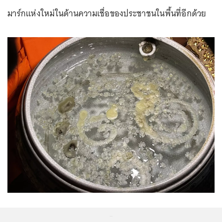
มาร์กแห่งใหม่ในด้านความเชื่อของประชาชนในพื้นที่อีกด้วย
...