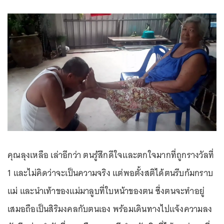
คุณลุงเหลือ เล่าอีกว่า ตนรู้สึกดีใจและตกใจมากที่ถูกรางวัลที่
1 และไม่คิดว่าจะเป็นความจริง แต่พอตั้งสติได้ตนรีบก้มกราบ
แม่ และนำเท้าของแม่มาลูบที่ใบหน้าของตน ซึ่งตนจะทำอยู่
เสมอถือเป็นสิริมงคลกับตนเอง พร้อมเดินทางไปแจ้งความลง