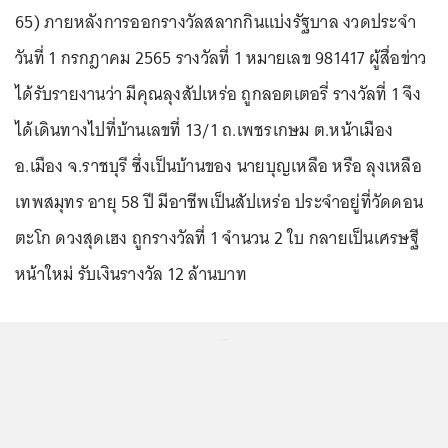
65) ภายหลังการออกรางวัลสลากกินแบ่งรัฐบาล งวดประจำ
วันที่ 1 กรกฎาคม 2565 รางวัลที่ 1 หมายเลข 981417 ผู้สื่อข่าว
ได้รับรายงานว่า มีคุณลุงสัปเหร่อ ถูกลอตเตอรี่ รางวัลที่ 1 จึง
ได้เดินทางไปที่บ้านเลขที่ 13/1 ถ.เพชรเกษม ต.หน้าเมือง
อ.เมือง จ.ราชบุรี ซึ่งเป็นบ้านของ นายบุญเหลือ หรือ ลุงเหลือ
เทพสมุทร อายุ 58 ปี มีอาชีพเป็นสัปเหร่อ ประจำอยู่ที่วัดดอน
ตะโก ดวงสุดเฮง ถูกรางวัลที่ 1 จำนวน 2 ใบ กลายเป็นเศรษฐี
หน้าใหม่ รับเงินรางวัล 12 ล้านบาท
...