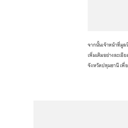
จากนั้นเจ้าหน้าที่มูล
เพิ่มเติมอย่างละเอี
จังหวัดปทุมธานี เพื