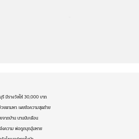
...
รี มีรางวัลให้ 30,000 บาท
 ช่วยตามหา เผยข้อความสุดท้าย
หายจากบ้าน นานนับเดือน
จ้งความ พ่อถูกบุกอุ้มหาย