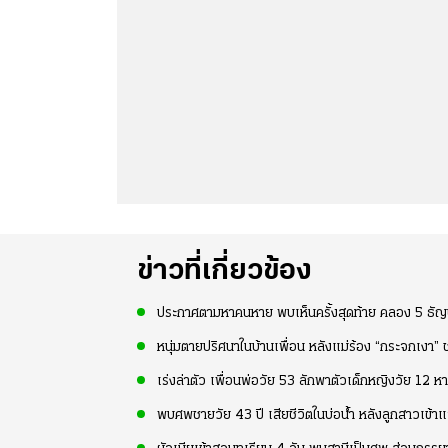
ข่าวที่เกี่ยวข้อง
ประกาศตามหาคนหาย พบเห็นครั้งสุดท้าย คลอง 5 ธัญบุ
หนุ่มตายปริศนาในบ้านเพื่อน หลังแม่ร้อง “กระจกเงา”
เร่งล่าตัว เพื่อนพ่อวัย 53 ลักพาตัวเด็กหญิงวัย 12 
พบศพชายวัย 43 ปี เสียชีวิตในบ่อน้ำ หลังลูกสาวเข้าแ