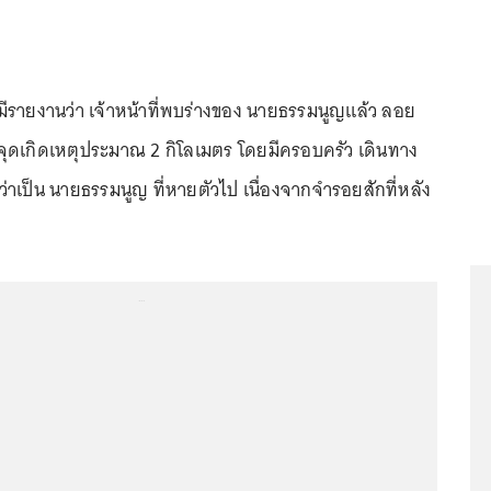
 มีรายงานว่า เจ้าหน้าที่พบร่างของ นายธรรมนูญแล้ว ลอย
กจุดเกิดเหตุประมาณ 2 กิโลเมตร โดยมีครอบครัว เดินทาง
่าเป็น นายธรรมนูญ ที่หายตัวไป เนื่องจากจำรอยสักที่หลัง
...