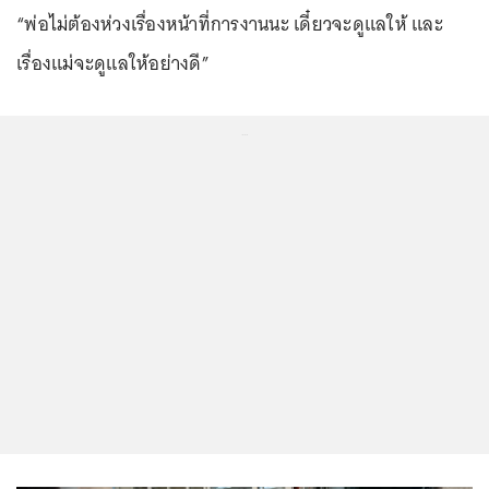
“พ่อไม่ต้องห่วงเรื่องหน้าที่การงานนะ เดี๋ยวจะดูแลให้ และ
เรื่องแม่จะดูแลให้อย่างดี”
...