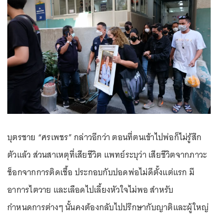
บุตรชาย “ศรเพชร” กล่าวอีกว่า ตอนที่ตนเข้าไปพ่อก็ไม่รู้สึก
ตัวแล้ว ส่วนสาเหตุที่เสียชีวิต แพทย์ระบุว่า เสียชีวิตจากภาวะ
ช็อกจากการติดเชื้อ ประกอบกับปอดพ่อไม่ดีตั้งแต่แรก มี
อาการไตวาย และเลือดไปเลี้ยงหัวใจไม่พอ สำหรับ
กำหนดการต่างๆ นั้นคงต้องกลับไปปรึกษากับญาติและผู้ใหญ่