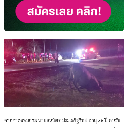
จากการสอบถาม นายธนบัตร ประเสริฐวิทย์ อายุ 28 ปี คนขับ