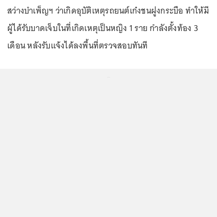
สว่างบำเพ็ญฯ ว่าเกิดอุบัติเหตุรถยนต์เก๋งชนฝูงกระบือ ทำให้มี
ผู้ได้รับบาดเจ็บในที่เกิดเหตุเป็นหญิง 1 ราย กำลังตั้งท้อง 3
เดือน หลังรับแจ้งได้ลงพื้นที่ตรวจสอบทันที
...