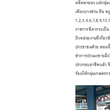
คลี่คลายลง แต่กลุ่
เพียงบางส่วน คือ หมู่
1,2,3,4,6,7,8,9,13,
ราชการที่ควรจะเป็น 
ถึงหน่วยงานที่เกี่ย
ประชาชนด้วย ตอนนี้
ทำการประมงชายฝั่งได
ประกอบอาชีพแล้ว จึ
ร้อนให้กลุ่มเกษตรก