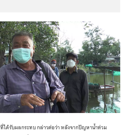
ี่ได้รับผลกระทบ กล่าวต่อว่า หลังจากปัญหาน้ำท่วม