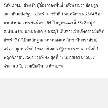
วันที่ 2 พ.ย. ช่วงเช้า ผู้สื่อข่าวลงพื้นที่ หลังทราบว่า มีคนถูก
สลากกินแบ่งรัฐบาล2ระจำงวดวันที่ 1 พฤศจิกายน 2564 ชื่อ
นายสำรวล เยาวพันธ์ อายุ 64 ปี อยู่บ้านเลขที่ 33/2 หมู่ 6
ต.ห้วยทราย อ.หนองแค จ.สระบุรี เดินทางเข้าแจ้งความบันทึก
ประจำวันไว้เป็นหลักฐาน สภ.หนองแค (สาขาหินกองย่อย)
แจ้งว่า ถูกรางวัลที่ 1 สลากกินแบ่งรัฐบาล ประจำงวดวันที่ 1
พฤศจิกายน 2564 งวดที่ 42 ชุดที่ 47 หมายเลข 045037
จำนวน 3 ใบ รวมเป็นเงิน 18 ล้านบาท
...