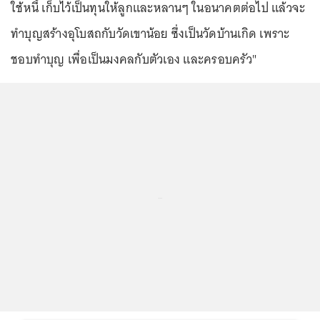
ใช้หนี้ เก็บไว้เป็นทุนให้ลูกและหลานๆ ในอนาคตต่อไป แล้วจะ
ทำบุญสร้างอุโบสถกับวัดเขาน้อย ซึ่งเป็นวัดบ้านเกิด เพราะ
ชอบทำบุญ เพื่อเป็นมงคลกับตัวเอง และครอบครัว"
...