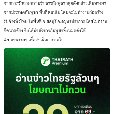
จากการซักถามทราบว่า ชาวกัมพูชากลุ่มดังกล่าวเดินทางมา
จากประเทศกัมพูชา พื้นที่ตอนใน โดยจะไปทำงานก่อสร้าง
รับจ้างทั่วไทย ในพื้นที่ จ.ชลบุรี จ.สมุทรปราการ โดยไม่ทราบ
ชื่อนายจ้าง จึงได้นำตัวชาวกัมพูชาทั้งหมดส่งให้
สภ.ตาพระยา เพื่อดำเนินการต่อไป.