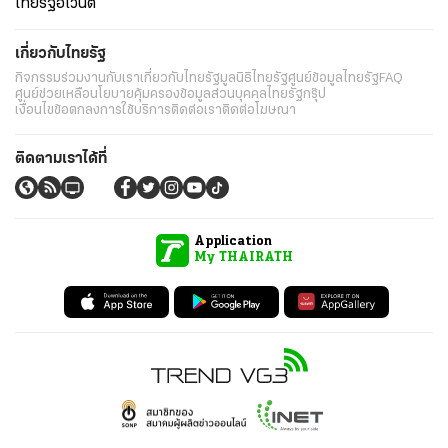
ไทยรัฐอีเวนต์
เกี่ยวกับไทยรัฐ
กิจกรรม
ร่วมงานกับเรา
เกี่ยวกับไทยรัฐ
มูลนิธิไทยรัฐ
ศูนย์ข้อมูลไทยรัฐ
FAQ
ศูนย์ช่วยเหลือ
นโยบายคุ้มครองข้อมูลส่วนบุคคลไทยรัฐกรุ๊ป
เงื่อนไขข้อตกลงการใช้บริการ
ติดต่อเรา
ติดต่อโฆษณา
ติดตามเราได้ที่
Application
My THAIRATH