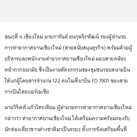
ขณะที่ จ.เชียงใหม่ นายการันต์ ธนกุลจีรพัฒน์ รองผู้อำนวย
การท่าอากาศยานเชียงใหม่ (สายสนับสนุนธุรกิจ) พร้อมด้วยผู้
บริหารและพนักงานท่าอากาศยานเชียงใหม่ มอบสายคล้อง
หน้ากากอนามัย ซึ่งเป็นงานหัตถกรรมของชุมชนรอบสนามบิน
ให้แก่ผู้โดยสารจำนวน 122 คนในเที่ยวบิน FD 7901 ของสาย
การบินไทยแอร์เอเชีย
นายวิจิตต์ แก้วไทรเทียม ผู้อำนวยการท่าอากาศยานเชียงใหม่
กล่าวว่า ท่าอากาศยานเชียงใหม่ ได้เตรียมความพร้อมรองรับ
นักท่องเที่ยวชาวต่างชาติมาเป็นระยะ ทั้งการจัดเตรียมพื้นที่