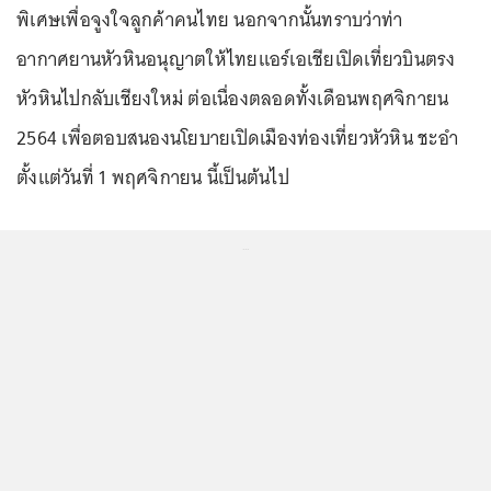
พิเศษเพื่อจูงใจลูกค้าคนไทย นอกจากนั้นทราบว่าท่า
อากาศยานหัวหินอนุญาตให้ไทยแอร์เอเชียเปิดเที่ยวบินตรง
หัวหินไปกลับเชียงใหม่ ต่อเนื่องตลอดทั้งเดือนพฤศจิกายน
2564 เพื่อตอบสนองนโยบายเปิดเมืองท่องเที่ยวหัวหิน ชะอำ
ตั้งแต่วันที่ 1 พฤศจิกายน นี้เป็นต้นไป
...