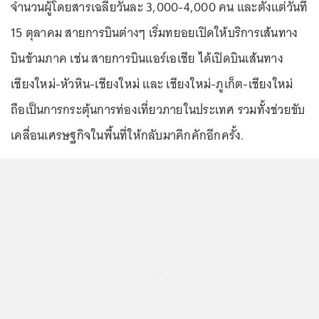
จำนวนผู้โดยสารเฉลี่ยวันละ 3,000-4,000 คน และตั้งแต่วันที่
15 ตุลาคม สายการบินต่างๆ เริ่มทยอยเปิดให้บริการเส้นทาง
บินข้ามภาค เช่น สายการบินแอร์เอเชีย ได้เปิดบินเส้นทาง
เชียงใหม่-หัวหิน-เชียงใหม่ และ เชียงใหม่-ภูเก็ต-เชียงใหม่
ถือเป็นการกระตุ้นการท่องเที่ยวภายในประเทศ รวมทั้งช่วยขับ
เคลื่อนเศรษฐกิจในพื้นที่ให้กลับมาคึกคักอีกครั้ง.
...