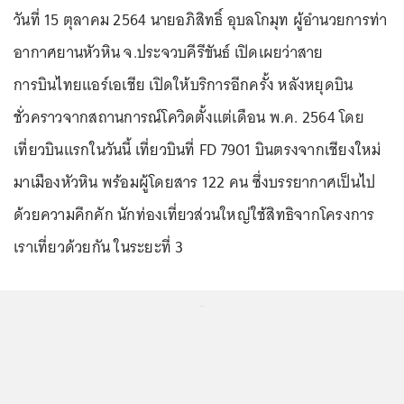
วันที่ 15 ตุลาคม 2564 นายอภิสิทธิ์ อุบลโกมุท ผู้อำนวยการท่า
อากาศยานหัวหิน จ.ประจวบคีรีขันธ์ เปิดเผยว่าสาย
การบินไทยแอร์เอเชีย เปิดให้บริการอีกครั้ง หลังหยุดบิน
ชั่วคราวจากสถานการณ์โควิดตั้งแต่เดือน พ.ค. 2564 โดย
เที่ยวบินแรกในวันนี้ เที่ยวบินที่ FD 7901 บินตรงจากเชียงใหม่
มาเมืองหัวหิน พร้อมผู้โดยสาร 122 คน ซึ่งบรรยากาศเป็นไป
ด้วยความคึกคัก นักท่องเที่ยวส่วนใหญ่ใช้สิทธิจากโครงการ
เราเที่ยวด้วยกัน ในระยะที่ 3
...