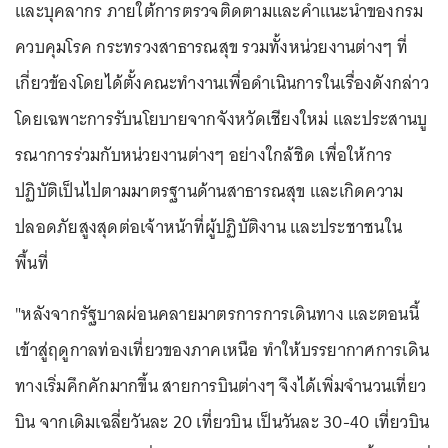
และบุคลากร ภายใต้การตรวจติดตามและคำแนะนำของกรม
ควบคุมโรค กระทรวงสาธารณสุข รวมทั้งหน่วยงานต่างๆ ที่
เกี่ยวข้องโดยได้ตั้งคณะทำงานเพื่อดำเนินการในเรื่องดังกล่าว
โดยเฉพาะการรับนโยบายจากจังหวัดเชียงใหม่ และประสานบู
รณาการร่วมกับหน่วยงานต่างๆ อย่างใกล้ชิด เพื่อให้การ
ปฏิบัติเป็นไปตามมาตรฐานด้านสาธารณสุข และเกิดความ
ปลอดภัยสูงสุดต่อเจ้าหน้าที่ผู้ปฏิบัติงาน และประชาชนใน
พื้นที่
"หลังจากรัฐบาลผ่อนคลายมาตรการการเดินทาง และตอนนี้
เข้าสู่ฤดูกาลท่องเที่ยวของภาคเหนือ ทำให้บรรยากาศการเดิน
ทางเริ่มคึกคักมากขึ้น สายการบินต่างๆ จึงได้เพิ่มจำนวนเที่ยว
บิน จากเดิมเฉลี่ยวันละ 20 เที่ยวบิน เป็นวันละ 30-40 เที่ยวบิน