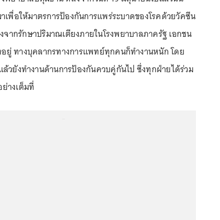
มาเพื่อให้มาตรการป้องกันการแพร่ระบาดของโรคด้วยวัคซีน
รื่องจากรักษาปริมาณเตียงภายในโรงพยาบาลภาครัฐ เอกชน
างอยู่ ทางบุคลากรทางการแพทย์ทุกคนก็ทำงานหนัก โดย
ล้วยังทำงานด้านการป้องกันควบคู่กันไป ซึ่งทุกฝ่ายได้ร่วม
่างเต็มที่
...