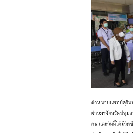
ด้าน นายแพทย์สุรินท
ผ่านมาจังหวัดปทุมธ
คน และวันนี้ได้มีว