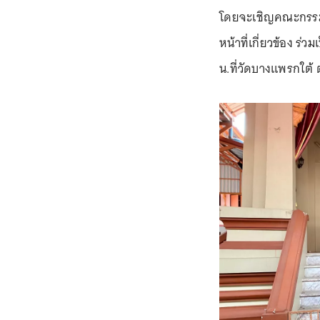
โดยจะเชิญคณะกรรมก
หน้าที่เกี่ยวข้อง ร
น.ที่วัดบางแพรกใต้ 