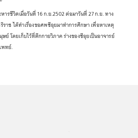
ระหารชีวิตเมื่อวันที่ 16 ก.ย.2502 ต่อมาวันที่ 27 ก.ย. ทาง
ราช ได้ทำเรื่องขอศพซีอุยมาทำการศึกษา เพื่อหาเหตุ
ุษย์ โดยเก็บไว้ที่ตึกกายวิภาค ร่างของซีอุยเป็นอาจารย์
แพทย์.
...