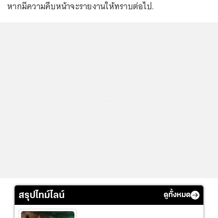
หากมีความคืบหน้าจะรายงานให้ทราบต่อไป.
...
สรุปไทม์ไลน์
ดูทั้งหมด