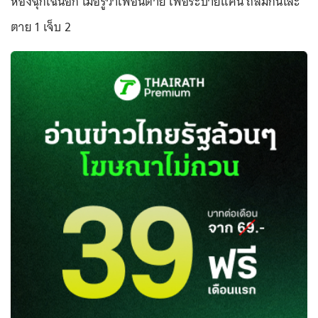
ห้องฉุกเฉินอีก เมื่อรู้ว่าเพื่อนตาย เพื่อระบายแค้น ถล่มกันเละ
ตาย 1 เจ็บ 2