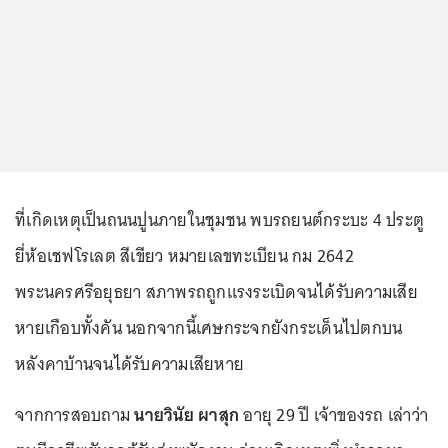
ที่เกิดเหตุเป็นถนนปูนภายในชุมชน พบรถยนต์กระบะ 4 ประตู
ยี่ห้อเชฟโรเลต สีเขียว หมายเลขทะเบียน กม 2642
พระนครศรีอยุธยา สภาพรถถูกแรงระเบิดจนได้รับความเสีย
หายเกือบทั้งคัน นอกจากนี้เศษกระจกยังกระเด็นไปตกบน
หลังคาบ้านจนได้รับความเสียหาย
จากการสอบถาม
นายวินัย ผาสุก
อายุ 29 ปี เจ้าของรถ เล่าว่า