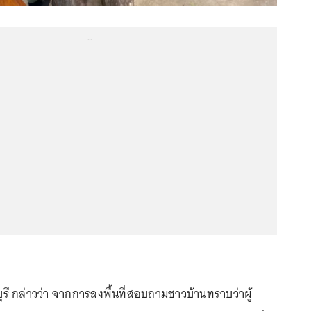
...
รี กล่าวว่า จากการลงพื้นที่สอบถามชาวบ้านทราบว่าผู้