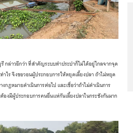
รี กล่าวอีกว่า ที่สำคัญระบบทำประปาก็ไม่ได้อยู่ไกลจากจุด
งเท่าไร จึงขอวอนผู้ประกอบการให้หยุดเลี้ยงปลา ถ้าไม่หยุด
งกฎหมายดำเนินการต่อไป และเชื่อว่าถ้าไม่ดำเนินการ
ะต้องมีผู้ประกอบการคนอื่นแห่กันเลี้ยงปลาในกระชังกันมาก