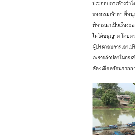
ประกอบการอ้างว่าได
ของกรมเจ้าท่า ที่อน
พิจารณาเป็นเรื่องขอ
ไม่ได้อนุญาต โดยตน
ผู้ประกอบการเอาเปรี
เพราะถ้าปลาในกระชัง
ต้องเดือดร้อนจากกา