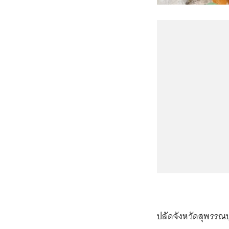
ปลัดจังหวัดสุพรรณบุ