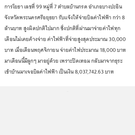
การโยธา เลขที่ 99 หมู่ที่ 7 ตำบลบ้านกรด อำเภอบางปะอิน
จังหวัดพระนครศรีอยุธยา รับแจ้งให้จ่ายบิลค่าไฟฟ้า กว่า 8
ล้านบาท สูงผิดปกติไปมาก ซึ่งปกติที่ผ่านมาจ่ายค่าไฟทุก
เดือนไม่เคยค้างจ่าย ค่าไฟฟ้าที่จ่ายสูงสุดประมาณ 30,000
บาท เมื่อเดือนพฤศจิกายน จ่ายค่าไฟประมาณ 18,000 บาท
มาเดือนนี้มีลูกๆ มาอยู่ด้วย เพราะปิดเทอม กลับมาจากธุระ
เข้าบ้านมาเจอบิลค่าไฟฟ้า เป็นเงิน 8,037,742.63 บาท
...