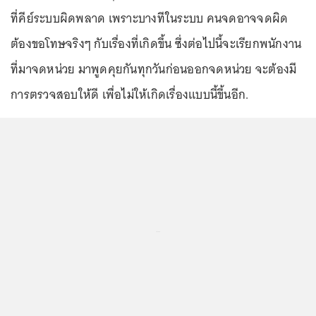
ที่คีย์ระบบผิดพลาด เพราะบางทีในระบบ คนจดอาจจดผิด
ต้องขอโทษจริงๆ กับเรื่องที่เกิดขึ้น ซึ่งต่อไปนี้จะเรียกพนักงาน
ที่มาจดหน่วย มาพูดคุยกันทุกวันก่อนออกจดหน่วย จะต้องมี
การตรวจสอบให้ดี เพื่อไม่ให้เกิดเรื่องแบบนี้ขึ้นอีก.
...