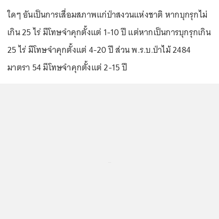
ใดๆ อันเป็นการเสื่อมสภาพแก่ป่าสงวนแห่งชาติ หากบุกรุกไม่
เกิน 25 ไร่ มีโทษจำคุกตั้งแต่ 1-10 ปี แต่หากเป็นการบุกรุกเกิน
25 ไร่ มีโทษจำคุกตั้งแต่ 4-20 ปี ส่วน พ.ร.บ.ป่าไม้ 2484
มาตรา 54 มีโทษจำคุกตั้งแต่ 2-15 ปี
...