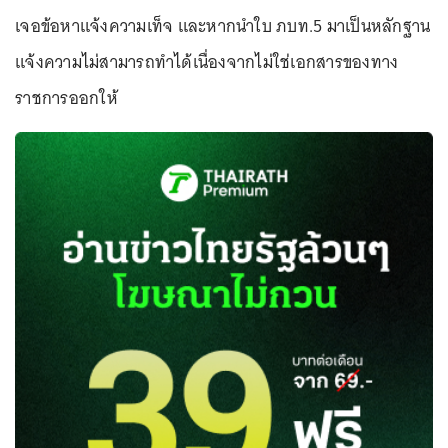
เจอข้อหาแจ้งความเท็จ และหากนำใบ ภบท.5 มาเป็นหลักฐาน
แจ้งความไม่สามารถทำได้เนื่องจากไม่ใช่เอกสารของทาง
ราชการออกให้