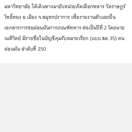
มหาวิทยาลัย ได้เดินทางมายังหน่วยคัดเลือกทหาร วัดราษฎร์
โพธิ์ทอง อ.เมือง จ.สมุทรปราการ เพื่อรายงานตัวและยื่น
เอกสารการขอผ่อนผันการเกณฑ์ทหาร ต่อเป็นปีที่ 2 โดยนาย
เนติวิทย์ มีรายชื่อในบัญชีคุมรับหมายเรียก (แบบ สด.35) คน
ผ่อนผัน ลำดับที่ 250
...