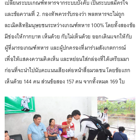
เปลี่ยนระบบเกณฑ์ทหารจากระบบบังคับ เป็นระบบสมัครใจ
และข้อความที่ 2. กองทัพควรรับรองว่า พลทหารจะไม่ถูก
ละเมิดสิทธิมนุษยชนระหว่างเกณฑ์ทหาร 100% โดยทั้งสองข้อ
มีช่องให้กากบาท เห็นด้วย กับไม่เห็นด้วย ออกเดินแจกให้กับ
ผู้ที่มารอเกณฑ์ทหาร และผู้ปกครองที่มาร่วมสังเกตการณ์
เพื่อให้แสดงความคิดเห็น และหย่อนใส่กล่องที่ได้เตรียมมา
ก่อนที่จะนำไปนับคะแนนเสียงต่อหน้าสื่อมวลชน โดยข้อแรก
เห็นด้วย 144 คน ส่วนข้อสอง 157 คน จากทั้งหมด 169 ใบ