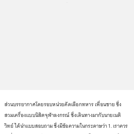
...
ส่วนบรรยากาศโดยรอบหน่วยคัดเลือกทหาร เพื่อนชาย ซึ่ง
สวมเครื่องแบบนิสิตจุฬาลงกรณ์ ซึ่งเดินทางมากับนายเนติ
วิทย์ ได้นำแบบสอบถาม ซึ่งมีข้อความในกระดาษว่า 1. เราควร