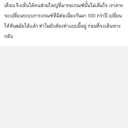
เดือน จึงเห็นได้คนส่วนใหญ่ที่มารอเกณฑ์นั้นไม่เต็มใจ เราควร
จะเปลี่ยนระบบการเกณฑ์ที่มีต่อเนื่องกันมา 100 กว่าปี เปลี่ยน
ให้ทันสมัยได้แล้ว ทำไมยังต้องทำแบบนี้อยู่ ก่อนที่จะเดินทาง
กลับ
...