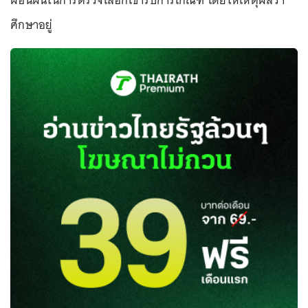
ผ่อนผันในการตรวจเลือกเข้ารับการเกณฑ์ โดยให้เหตุผลว่า
ศึกษาอยู่