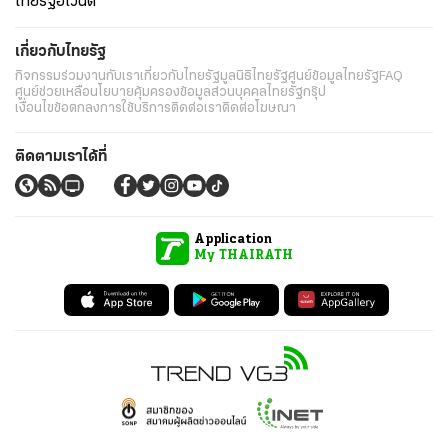
ไทยรัฐอีเวนต์
เกี่ยวกับไทยรัฐ
กิจกรรม
ร่วมงานกับเรา
เกี่ยวกับไทยรัฐ
มูลนิธิไทยรัฐ
ศูนย์ข้อมูลไทยรัฐ
FAQ
ศูนย์ช่วยเหลือ
นโยบายคุ้มครองข้อมูลส่วนบุคคลไทยรัฐกรุ๊ป
เงื่อนไขข้อตกลงการใช้บริการ
ติดต่อเรา
ติดต่อโฆษณา
ติดตามเราได้ที่
Application
My THAIRATH