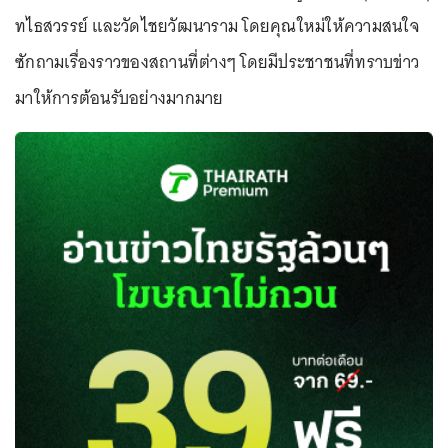
ทไธสวรรย์ และวัดไชยวัฒนาราม โดยคุณใหม่ให้ความสนใจ
ซักถามเรื่องราวของสถานที่ต่างๆ โดยมีประชาชนที่ทราบข่าว
มาให้การต้อนรับอย่างมากมาย