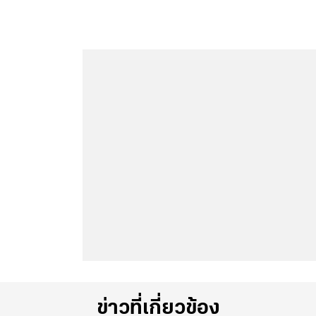
ข่าวที่เกี่ยวข้อง