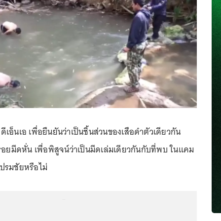
เอ็นเอ เพื่อยืนยันว่าเป็นชิ้นส่วนของเสือดำตัวเดียวกัน
ยมีดหั่น เพื่อพิสูจน์ว่าเป็นมีดเล่มเดียวกันกับที่พบ ในแคม
ปรมชัยหรือไม่
...