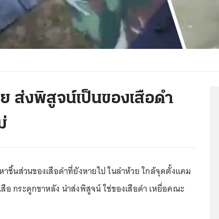
ย ส่งพิสูจน์เป็นของเสือดำ
่
ค้นหาชิ้นส่วนของเสือดำที่ยังหายไป ในลำห้วย ใกล้จุดตั้งแคม
้เสือ กระดูกขาหลัง นำส่งพิสูจน์ ใช่ของเสือดำ เหยื่อคณะ