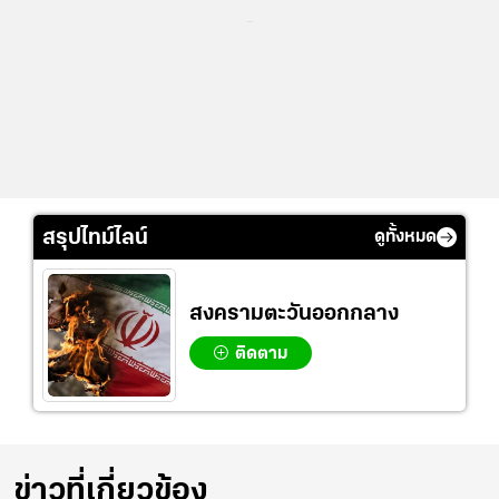
...
สรุปไทม์ไลน์
ดูทั้งหมด
สงครามตะวันออกกลาง
ติดตาม
ข่าวที่เกี่ยวข้อง