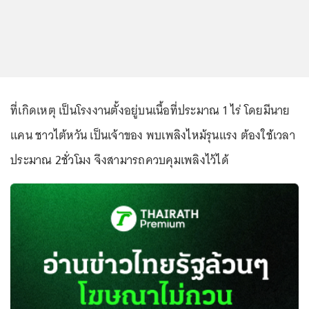
ที่เกิดเหตุ เป็นโรงงานตั้งอยู่บนเนื้อที่ประมาณ 1 ไร่ โดยมีนาย
แคน ชาวไต้หวัน เป็นเจ้าของ พบเพลิงไหม้รุนแรง ต้องใช้เวลา
ประมาณ 2ชั่วโมง จึงสามารถควบคุมเพลิงไว้ได้