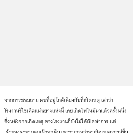
จากการสอบถาม คนที่อยู่ใกล้เคียงกับที่เกิดเหตุ เล่าว่า
โรงงานรีไซเคิลแผ่นยางแห่งนี้ เคยเกิดไฟไหม้มาแล้วครั้งหนึ่ง
ซึ่งหลังจากเกิดเหตุ ทางโรงงานก็ยังไม่ได้เปิดทำการ แต่
เจ้าของจะมานอนเฝ้าทุกคืน เพราะเกรงว่าจะเกิดเหตุการณ์ขึ้น