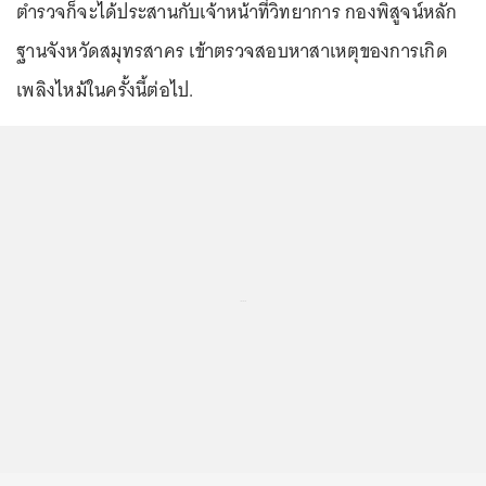
ตำรวจก็จะได้ประสานกับเจ้าหน้าที่วิทยาการ กองพิสูจน์หลัก
ฐานจังหวัดสมุทรสาคร เข้าตรวจสอบหาสาเหตุของการเกิด
เพลิงไหม้ในครั้งนี้ต่อไป.
...