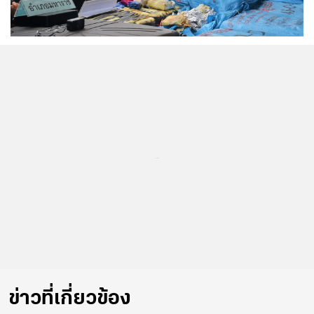
...
ข่าวที่เกี่ยวข้อง