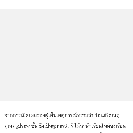
...
จากการเปิดเผยของผู้เห็นเหตุการณ์ทราบว่า ก่อนเกิดเหตุ
คุณครูประจำชั้น ซึ่งเป็นสุภาพสตรี ได้นำนักเรียนในห้องเรียน