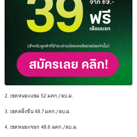
2. เขตหนองแขม 52 มคก./ลบ.ม.
3. เขตตลิ่งชัน 48.7 มคก./ลบ.ม.
4. เขตหนองจอก 48.6 มคก./ลบ.ม.