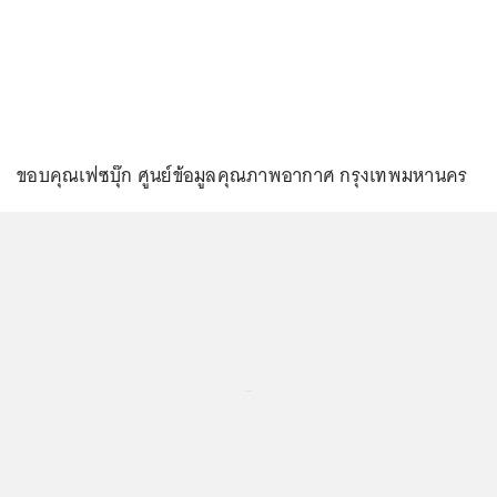
ขอบคุณเฟซบุ๊ก ศูนย์ข้อมูลคุณภาพอากาศ กรุงเทพมหานคร
...