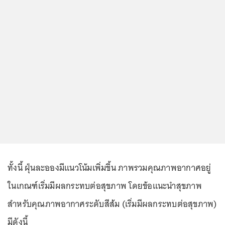
ทั้งนี้ ฝุ่นละอองมีแนวโน้มเพิ่มขึ้น ภาพรวมคุณภาพอากาศอยู่
ในเกณฑ์เริ่มมีผลกระทบต่อสุขภาพ โดยข้อแนะนำสุขภาพ
สำหรับคุณภาพอากาศระดับสีส้ม (เริ่มมีผลกระทบต่อสุขภาพ)
มีดังนี้