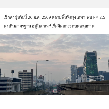
เช็กค่าฝุ่นวันนี้ 26 ม.ค. 2569 หลายพื้นที่กรุงเทพฯ พบ PM 2.5
พุ่งเกินมาตรฐาน อยู่ในเกณฑ์เริ่มมีผลกระทบต่อสุขภาพ