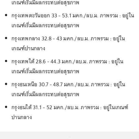
เกณฑ์เริ่มมีผลกระทบต่อสุขภาพ
กรุงเทพตะวันออก 33 - 53.1 มคก./ลบ.ม. ภาพรวม : อยู่ใน
เกณฑ์เริ่มมีผลกระทบต่อสุขภาพ
กรุงเทพกลาง 32.8 - 43 มคก./ลบ.ม. ภาพรวม : อยู่ใน
เกณฑ์ปานกลาง
กรุงเทพใต้ 28.6 - 44.3 มคก./ลบ.ม. ภาพรวม : อยู่ใน
เกณฑ์เริ่มมีผลกระทบต่อสุขภาพ
กรุงธนเหนือ 30.7 - 48.7 มคก./ลบ.ม. ภาพรวม : อยู่ใน
เกณฑ์เริ่มมีผลกระทบต่อสุขภาพ
กรุงธนใต้ 31.1 - 52 มคก./ลบ.ม. ภาพรวม : อยู่ในเกณฑ์
ปานกลาง
...