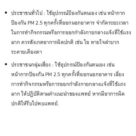
ประชาชนทั่วไป : ใช้อุปกรณ์ป้องกันตนเอง เช่น หน้ากาก
ป้องกัน PM 2.5 ทุกครั้งที่ออกนอกอาคาร จำกัดระยะเวลา
ในการทำกิจกรรมหรือการออกกำลังกายกลางแจ้งที่ใช้แรง
มาก ควรสังเกตอาการผิดปกติ เช่น ไอ หายใจลำบาก
ระคายเคืองตา
ประชาชนกลุ่มเสี่ยง : ใช้อุปกรณ์ป้องกันตนเอง เช่น
หน้ากากป้องกัน PM 2.5 ทุกครั้งที่ออกนอกอาคาร เลี่ยง
การทำกิจกรรมหรือการออกกำลังกายกลางแจ้งที่ใช้แรง
มาก ให้ปฏิบัติตามคำแนะนำของแพทย์ หากมีอาการผิด
ปกติให้รีบไปพบแพทย์.