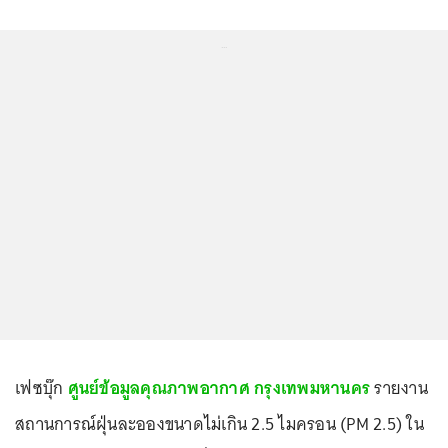
...
เฟซบุ๊ก
ศูนย์ข้อมูลคุณภาพอากาศ กรุงเทพมหานคร
รายงาน
สถานการณ์ฝุ่นละอองขนาดไม่เกิน 2.5 ไมครอน (PM 2.5) ใน