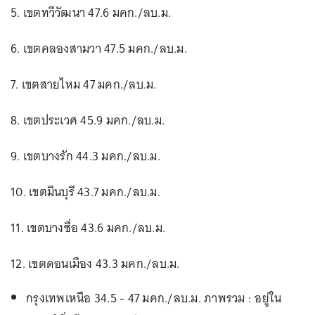
5. เขตทวีวัฒนา 47.6 มคก./ลบ.ม.
6. เขตคลองสามวา 47.5 มคก./ลบ.ม.
7. เขตสายไหม 47 มคก./ลบ.ม.
8. เขตประเวศ 45.9 มคก./ลบ.ม.
9. เขตบางรัก 44.3 มคก./ลบ.ม.
10. เขตมีนบุรี 43.7 มคก./ลบ.ม.
11. เขตบางซื่อ 43.6 มคก./ลบ.ม.
12. เขตดอนเมือง 43.3 มคก./ลบ.ม.
กรุงเทพเหนือ 34.5 - 47 มคก./ลบ.ม. ภาพรวม : อยู่ใน