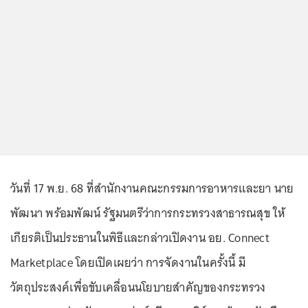
วันที่ 17 พ.ย. 68 ที่สำนักงานคณะกรรมการอาหารและยา นาย
พัฒนา พร้อมพัฒน์ รัฐมนตรีว่าการกระทรวงสาธารณสุข ให้
เกียรติเป็นประธานในพิธีและกล่าวเปิดงาน อย. Connect
Marketplace โดยเปิดเผยว่า การจัดงานในครั้งนี้ มี
วัตถุประสงค์เพื่อขับเคลื่อนนโยบายสำคัญของกระทรวง