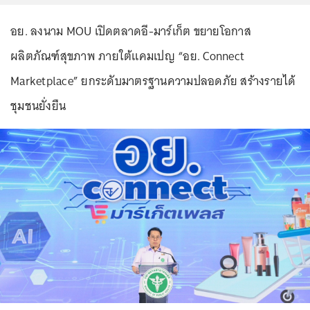
อย. ลงนาม MOU เปิดตลาดอี-มาร์เก็ต ขยายโอกาส
ผลิตภัณฑ์สุขภาพ ภายใต้แคมเปญ “อย. Connect
Marketplace” ยกระดับมาตรฐานความปลอดภัย สร้างรายได้
ชุมชนยั่งยืน