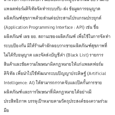
แพลตฟอร์มดิจิทัลจัดทำระบบรับ-ส่ง ข้อมูลการอนุญาต
ผลิตภัณฑ์สุขภาพด้วยส่วนต่อประสานโปรแกรมประยุกต์
(Application Programming Interface : API) เช่น ชื่อ
ผลิตภัณฑ์ เลข อย. สถานะของผลิตภัณฑ์ เพื่อใช้ในการจัดทำ
ระบบป้องกัน มิให้ร้านค้าลักลอบวางขายผลิตภัณฑ์สุขภาพที่
ไม่ได้รับอนุญาต และจัดส่งบัญชีดำ (Black List) รายการ
สินค้าและข้อความโฆษณาผิดกฎหมายให้แก่แพลตฟอร์ม
ดิจิทัล เพื่อนำไปใช้พัฒนาระบบปัญญาประดิษฐ์ (Artificial
Intelligence: AI) ให้สามารถกวาดจับและปิดกั้นการขาย
ผลิตภัณฑ์และการโฆษณาที่ผิดกฎหมายได้อย่างมี
ประสิทธิภาพ บรรลุเป้าหมายตามวัตถุประสงค์ของความร่วม
มือ