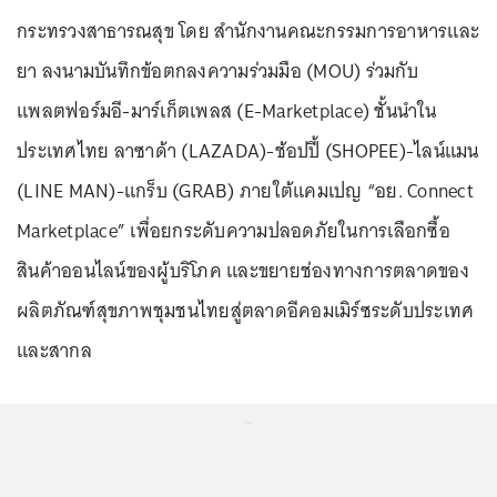
กระทรวงสาธารณสุข โดย สำนักงานคณะกรรมการอาหารและ
ยา ลงนามบันทึกข้อตกลงความร่วมมือ (MOU) ร่วมกับ
แพลตฟอร์มอี-มาร์เก็ตเพลส (E-Marketplace) ชั้นนำใน
ประเทศไทย ลาซาด้า (LAZADA)-ช้อปปี้ (SHOPEE)-ไลน์แมน
(LINE MAN)-แกร็บ (GRAB) ภายใต้แคมเปญ “อย. Connect
Marketplace” เพื่อยกระดับความปลอดภัยในการเลือกซื้อ
สินค้าออนไลน์ของผู้บริโภค และขยายช่องทางการตลาดของ
ผลิตภัณฑ์สุขภาพชุมชนไทยสู่ตลาดอีคอมเมิร์ซระดับประเทศ
และสากล
...