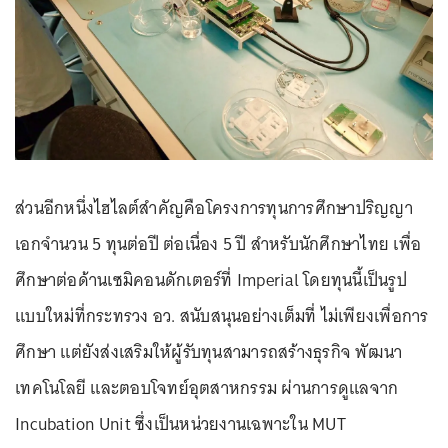
ส่วนอีกหนึ่งไฮไลต์สำคัญคือโครงการทุนการศึกษาปริญญา
เอกจำนวน 5 ทุนต่อปี ต่อเนื่อง 5 ปี สำหรับนักศึกษาไทย เพื่อ
ศึกษาต่อด้านเซมิคอนดักเตอร์ที่ Imperial โดยทุนนี้เป็นรูป
แบบใหม่ที่กระทรวง อว. สนับสนุนอย่างเต็มที่ ไม่เพียงเพื่อการ
ศึกษา แต่ยังส่งเสริมให้ผู้รับทุนสามารถสร้างธุรกิจ พัฒนา
เทคโนโลยี และตอบโจทย์อุตสาหกรรม ผ่านการดูแลจาก
Incubation Unit ซึ่งเป็นหน่วยงานเฉพาะใน MUT