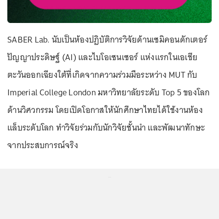
SABER Lab. นับเป็นห้องปฏิบัติการวิจัยด้านเซมิคอนดักเตอร์
ปัญญาประดิษฐ์ (AI) และไบโอเซนเซอร์ แห่งแรกในเอเชีย
ตะวันออกเฉียงใต้ที่เกิดจากความร่วมมือระหว่าง MUT กับ
Imperial College London มหาวิทยาลัยระดับ Top 5 ของโลก
ด้านวิศวกรรม โดยเปิดโอกาสให้นักศึกษาไทยได้ใช้งานห้อง
แล็บระดับโลก ทำวิจัยร่วมกับนักวิจัยชั้นนำ และพัฒนาทักษะ
จากประสบการณ์จริง
...