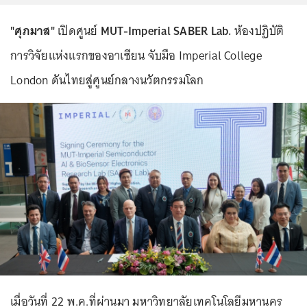
"ศุภมาส"
เปิดศูนย์
MUT-Imperial SABER Lab.
ห้องปฏิบัติ
การวิจัยแห่งแรกของอาเซียน จับมือ Imperial College
London ดันไทยสู่ศูนย์กลางนวัตกรรมโลก
เมื่อวันที่ 22 พ.ค.ที่ผ่านมา มหาวิทยาลัยเทคโนโลยีมหานคร