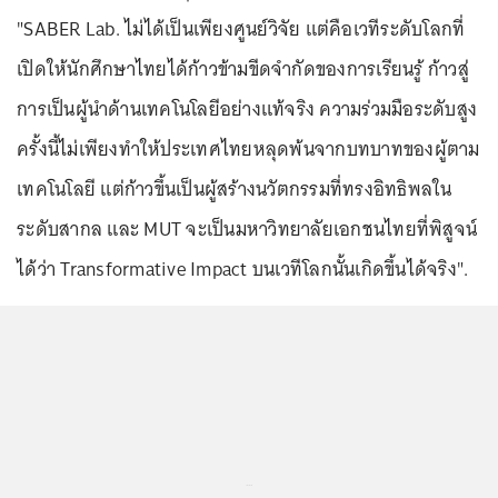
"SABER Lab. ไม่ได้เป็นเพียงศูนย์วิจัย แต่คือเวทีระดับโลกที่
เปิดให้นักศึกษาไทยได้ก้าวข้ามขีดจำกัดของการเรียนรู้ ก้าวสู่
การเป็นผู้นำด้านเทคโนโลยีอย่างแท้จริง ความร่วมมือระดับสูง
ครั้งนี้ไม่เพียงทำให้ประเทศไทยหลุดพ้นจากบทบาทของผู้ตาม
เทคโนโลยี แต่ก้าวขึ้นเป็นผู้สร้างนวัตกรรมที่ทรงอิทธิพลใน
ระดับสากล และ MUT จะเป็นมหาวิทยาลัยเอกชนไทยที่พิสูจน์
ได้ว่า Transformative Impact บนเวทีโลกนั้นเกิดขึ้นได้จริง".
...