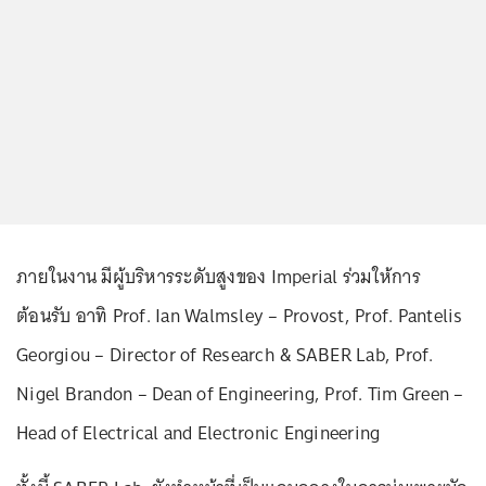
ภายในงาน มีผู้บริหารระดับสูงของ Imperial ร่วมให้การ
ต้อนรับ อาทิ Prof. Ian Walmsley – Provost, Prof. Pantelis
Georgiou – Director of Research & SABER Lab, Prof.
Nigel Brandon – Dean of Engineering, Prof. Tim Green –
Head of Electrical and Electronic Engineering