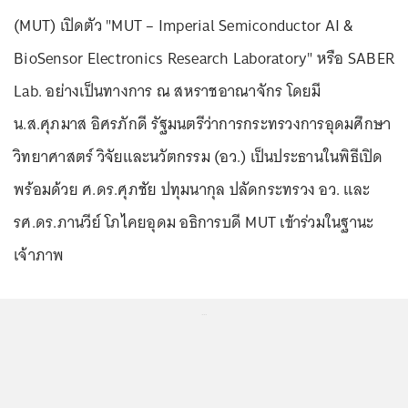
(MUT) เปิดตัว "MUT – Imperial Semiconductor AI &
BioSensor Electronics Research Laboratory" หรือ SABER
Lab. อย่างเป็นทางการ ณ สหราชอาณาจักร โดยมี
น.ส.ศุภมาส อิศรภักดี รัฐมนตรีว่าการกระทรวงการอุดมศึกษา
วิทยาศาสตร์ วิจัยและนวัตกรรม (อว.) เป็นประธานในพิธีเปิด
พร้อมด้วย ศ.ดร.ศุภชัย ปทุมนากุล ปลัดกระทรวง อว. และ
รศ.ดร.ภานวีย์ โภไคยอุดม อธิการบดี MUT เข้าร่วมในฐานะ
เจ้าภาพ
...