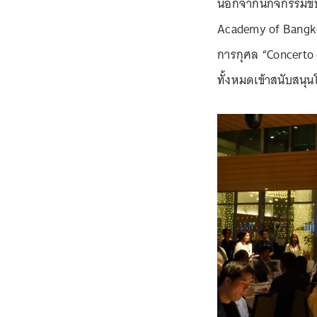
นอกจากนี้กิจกรรมขั
Academy of Bangko
การกุศล “Concerto 
ทั้งหมดเข้าสนับสนุ