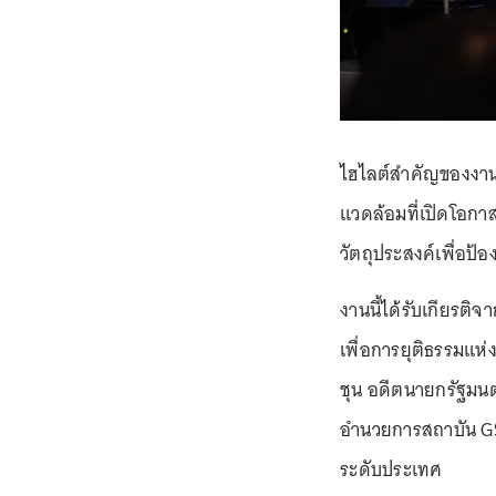
ไฮไลต์สำคัญของงาน 
แวดล้อมที่เปิดโอกาส
วัตถุประสงค์เพื่อป้อ
งานนี้ได้รับเกียรติ
เพื่อการยุติธรรมแห
ชุน อดีตนายกรัฐมนตร
อำนวยการสถาบัน GS
ระดับประเทศ