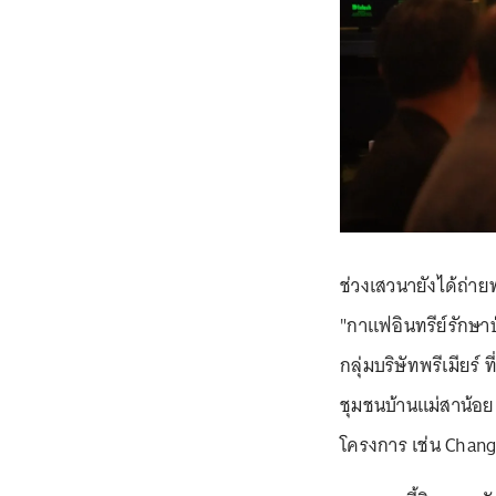
ช่วงเสวนายังได้ถ
"กาแฟอินทรีย์รักษา
กลุ่มบริษัทพรีเมียร์ 
ชุมชนบ้านแม่สาน้อย
โครงการ เช่น Cha