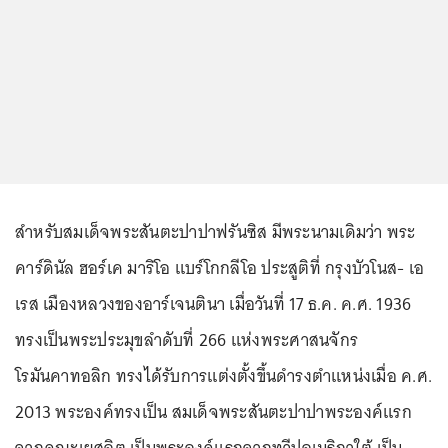
สำหรับสมเด็จพระสันตะปาปาฟรันซิส มีพระนามเดิมว่า พระ
คาร์ดินัล ฮอร์เค มาริโอ แบร์โกกลีโอ ประสูติที่ กรุงบัวโนส- เอ
เรส เมืองหลวงของอาร์เจนตินา เมื่อวันที่ 17 ธ.ค. ค.ศ. 1936
ทรงเป็นพระประมุขลำดับที่ 266 แห่งพระศาสนจักร
โรมันคาทอลิก ทรงได้รับการแต่งตั้งขึ้นดำรงตำแหน่งเมื่อ ค.ศ.
2013 พระองค์ทรงเป็น สมเด็จพระสันตะปาปาพระองค์แรก