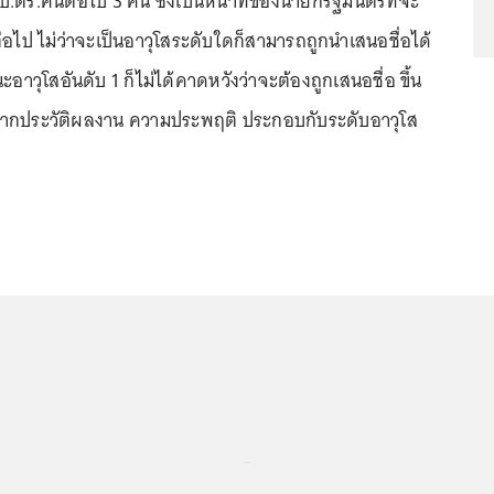
.ตร.คนต่อไป 3 คน ซึ่งเป็นหน้าที่ของนายกรัฐมนตรีที่จะ
อไป ไม่ว่าจะเป็นอาวุโสระดับใดก็สามารถถูกนำเสนอชื่อได้
อาวุโสอันดับ 1 ก็ไม่ได้คาดหวังว่าจะต้องถูกเสนอชื่อ ขึ้น
จากประวัติผลงาน ความประพฤติ ประกอบกับระดับอาวุโส
.
...