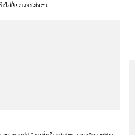
อไม่นั้น ตนเองไม่ทราบ
...