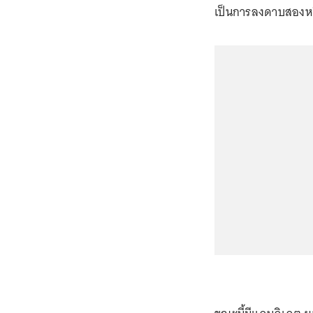
เป็นการลงดาบสองหรื