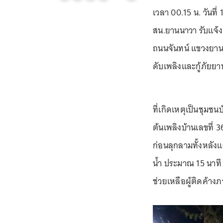
เวลา 00.15 น. วันที่
สน.ยานนาวา รับแจ้ง
ถนนจันทน์ แขวงยาน
ดับเพลิงและกู้ภัยยา
ที่เกิดเหตุเป็นชุม
ต้นเพลิงบ้านเลขที่ 36
ก่อนลุกลามทั้งหลังแ
น้ำ ประมาณ 15 นาที 
ช่วยเหลือผู้ติดค้าง