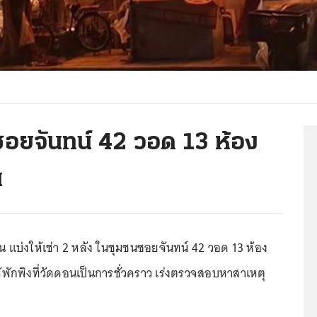
ซอยจันทน์ 42 วอด 13 ห้อง
น
ั้น แบ่งให้เช่า 2 หลัง ในชุมชนซอยจันทน์ 42 วอด 13 ห้อง
พักพิงที่วัดดอนเป็นการชั่วคราว เร่งตรวจสอบหาสาเหตุ