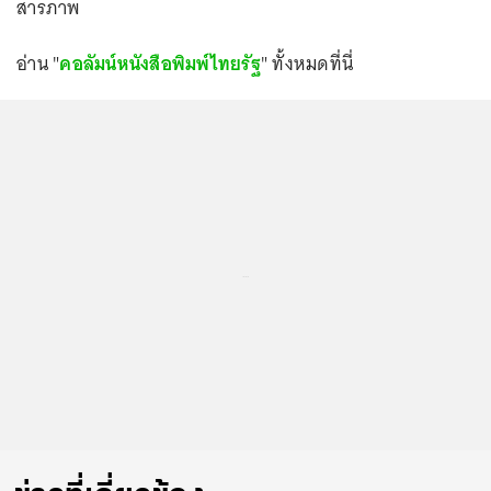
สารภาพ
อ่าน "
คอลัมน์หนังสือพิมพ์ไทยรัฐ
" ทั้งหมดที่นี่
...