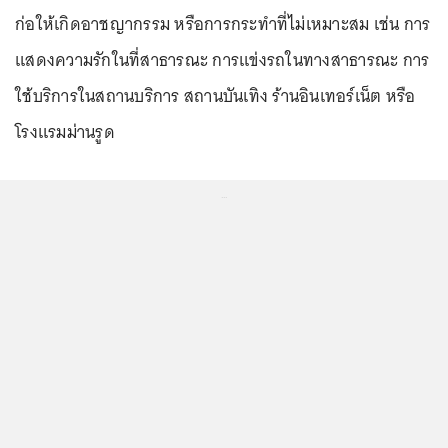
ก่อให้เกิดอาชญากรรม หรือการกระทำที่ไม่เหมาะสม เช่น การ
แสดงความรักในที่สาธารณะ การแข่งรถในทางสาธารณะ การ
ใช้บริการในสถานบริการ สถานบันเทิง ร้านอินเทอร์เน็ต หรือ
โรงแรมม่านรูด
...