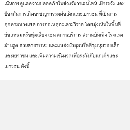
เน้นการดูแลความปลอดภัยในช่วงวันวาเลนไทน์ เฝ้าระวัง และ
ป้องกันการเกิดอาชญากรรมต่อเด็กและเยาวชน ที่เป็นการ
คุกคามทางเพศ การก่อเหตุทะเลาะวิวาท โดยมุ่งเน้นในพื้นที่
ล่อแหลมหรือสุ่มเสี่ยง เช่น สถานบริการ สถานบันเทิง โรงแรม
ม่านรูด สวนสาธารณะ และแหล่งมั่วสุมหรือที่ชุมนุมของเด็ก
และเยาวชน และเพิ่มความเข้มงวดเพื่อระวังภัยแก่เด็กและ
เยาวชน ดังนี้
...