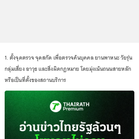
1. ตั้งจุดตรวจ จุดสกัด เพื่อตรวจค้นบุคคล ยานพาหนะ วัยรุ่น
กลุ่มเสี่ยง อาวุธ และสิ่งผิดกฎหมาย โดยมุ่งเน้นถนนสายหลัก
หรือเป็นที่ตั้งของสถานบริการ