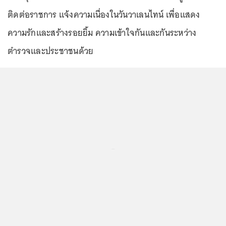
ติดต่อราชการ แจ้งความเนื่องในวันวาเลนไทน์ เพื่อแสดง
ความรักและสร้างรอยยิ้ม ความเข้าใจกันและกันระหว่าง
ตำรวจและประชาชนด้วย
...