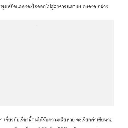
่จะพูดหรือแสดงอะไรออกไปสู่สาธารณะ" ดร.องอาจ กล่าว
...
 เกี่ยวกับเรื่องนี้ตนได้รับความเสียหาย จะเรียกค่าเสียหาย