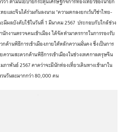
าวว่า ตามนโยบายกระตุ้นเศรษฐกิจการท่องเที่ยวของนายก
ไทยและจีนได้ร่วมกันลงนาม "ความตกลงยกเว้นวีซ่าไทย-
ึ่งจะมีผลบังคับใช้ในวันที่ 1 มีนาคม 2567 ประกอบกับใกล้ช่วง
สำนักงานตรวจคนเข้าเมือง ได้จัดทำมาตรการในการรองรับ
้านพิธีการเข้าเมืองภายใต้หลักความมั่นคง ซึ่งเป็นการ
ยความสะดวกด้านพิธีการเข้าเมืองในช่วงเทศกาลตรุษจีน
 กุมภาพันธ์ 2567 คาดว่าจะมีนักท่องเที่ยวเดินทางเข้ามาใน
ำนวนวันละมากกว่า 80,000 คน
...