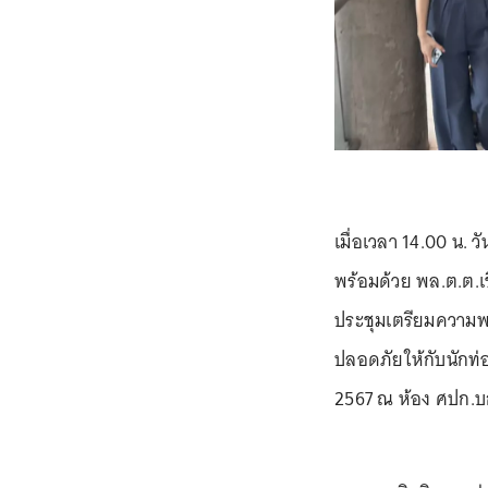
เมื่อเวลา 14.00 น. 
พร้อมด้วย พล.ต.ต.เชิ
ประชุมเตรียมความ
ปลอดภัยให้กับนักท่
2567 ณ ห้อง ศปก.บก