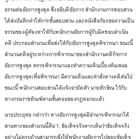
ธรรมต่ออัยการสูงสุด ซึ่งอธิบดีอัยการ สำนักงานการสอบสวน
ได้ส่งบันทึกคำให้การชั้นสอบสวน และหนังสือร้องขอความเป็น
ธรรมของผู้ต้องหาให้กับพนักงานอัยการผู้รับผิดชอบดำเนิน
คดี ประกอบสำนวนเพื่อส่งให้กับอัยการสูงสุดพิจารณา ขณะนี้
สำนวนคดีอยู่ระหว่างการพิจารณาของสำนักงานคดีกิจการ
อัยการสูงสุด ตรวจพิจารณาและทำความเห็นเบื้องต้นเสนอ
อัยการสูงสุดเพื่อพิจารณา มีความเห็นและคำสั่งทางคดีต่อไป
ขณะนี้ พนักงานสอบสวนได้แจ้งอายัดตัว นายทักษิณ ไว้กับ
ทางกรมราชทัณฑ์ตามขั้นตอนของกฎหมายแล้ว
นายประยุทธ กล่าวว่า ทางอัยการสูงสุดมีอำนาจพิจารณาได้
สามทางของสำนวนนี้คือ 1. ข้อเท็จจริงหากเห็นว่าข้อเท็จจริง
อย่างไม่ครบถ้วนสามารถสั่งให้พนักงานอัยการไปสอบข้อเท็จ