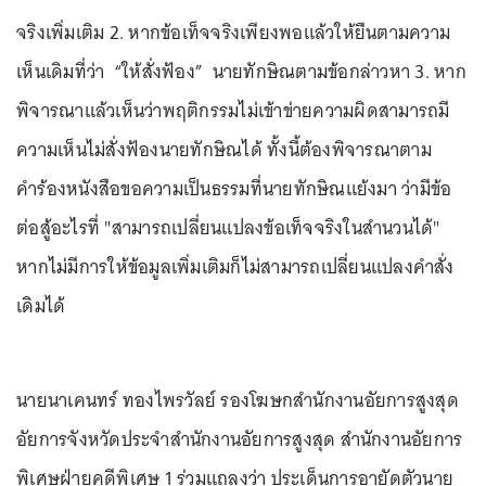
จริงเพิ่มเติม 2. หากข้อเท็จจริงเพียงพอแล้วให้ยืนตามความ
เห็นเดิมที่ว่า “ให้สั่งฟ้อง” นายทักษิณตามข้อกล่าวหา 3. หาก
พิจารณาแล้วเห็นว่าพฤติกรรมไม่เข้าข่ายความผิดสามารถมี
ความเห็นไม่สั่งฟ้องนายทักษิณได้ ทั้งนี้ต้องพิจารณาตาม
คำร้องหนังสือขอความเป็นธรรมที่นายทักษิณแย้งมา ว่ามีข้อ
ต่อสู้อะไรที่ "สามารถเปลี่ยนแปลงข้อเท็จจริงในสำนวนได้"
หากไม่มีการให้ข้อมูลเพิ่มเติมก็ไม่สามารถเปลี่ยนแปลงคำสั่ง
เดิมได้
นายนาเคนทร์ ทองไพรวัลย์ รองโฆษกสำนักงานอัยการสูงสุด
อัยการจังหวัดประจำสำนักงานอัยการสูงสุด สำนักงานอัยการ
พิเศษฝ่ายคดีพิเศษ 1 ร่วมแถลงว่า ประเด็นการอายัดตัวนาย