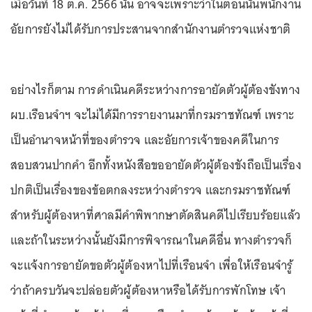
เมื่อวันที่ 18 ต.ค. 2566 นั้น อาจจะเพราะว่าในตอนนั้นพนักงาน
อัยการยังไม่ได้รับการประสานจากสำนักงานตำรวจแห่งชาติ
อย่างไรก็ตาม การดำเนินคดีระหว่างการอายัดตัวผู้ต้องขังทาง
ผบ.เรือนจำฯ จะไม่ได้มีการรายงานมาที่กรมราชทัณฑ์ เพราะ
เป็นอำนาจหน้าที่ของตำรวจ และอัยการเจ้าของคดีในการ
สอบสวนปากคำ อีกทั้งหนังสือขออายัดตัวผู้ต้องขังถือเป็นเรื่อง
ปกติเป็นเรื่องของข้อตกลงระหว่างตำรวจ และกรมราชทัณฑ์
สำหรับผู้ต้องหาที่ศาลมีคำพิพากษาตัดสินคดีไปเรียบร้อยแล้ว
และถ้าในระหว่างนั้นยังมีการพิจารณาในคดีอื่น ทางตำรวจก็
จะแจ้งการอายัดขอตัวผู้ต้องหาไปที่เรือนจำ เพื่อให้เรือนจำรู้
ว่าถ้าครบวันจะปล่อยตัวผู้ต้องหาหรือได้รับการพักโทษ เจ้า