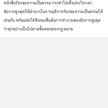
หนังสือร้องขอความเป็นธรรม กระทำไปเพื่อประวิงเวลา
อัยการสูงสุดก็มีอำนาจในการยุติการร้องขอความเป็นธรรมได้
เช่นกัน พร้อมขอให้สังคมเชื่อมั่นการทำงานของอัยการสูงสุด
ว่าทุกอย่างเป็นไปตามขั้นตอนของกฎหมาย.
...