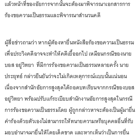
แล้วหน้าที่ของอัยการจากนั้นจะต้องมาพิจารณาเอกสารการ
ร้องขอความเป็นธรรมและพิจารณาสำนวนคดี
ผู้สื่อข่าวถามว่า หากผู้ต้องหายื่นหนังสือร้องขอความเป็นธรรม
เพื่อประวิงคดีอาจจะทำให้คดีเยื้ออกไป เหมือนกรณีของนาย
บอส อยู่วิทยา ที่มีการร้องขอความเป็นธรรมหลายครั้ง นาย
ประยุทธ์ กล่าวยืนยันว่าจะไม่เกิดเหตุการณ์แบบนั้นแน่นอน
เนื่องจากสำนักอัยการสูงสุดได้ถอดบทเรียนจากกรณีของบอส
อยู่วิทยา พร้อมปรับแก้ระเบียบสำนักงานอัยการสูงสุดในกรณี
การร้องขอความเป็นธรรมโดย ผู้ถูกกล่าวหาจะต้องเป็นผู้มายื่น
คำร้องด้วยตัวเองไม่สามารถให้ทนายความหรือบุคคลอื่นที่รับ
มอบอำนาจมายื่นให้โดยเด็ดขาด และหากเห็นว่าเป็นการยื่น