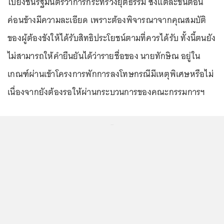
ไปยังชั้นรัฐมนตรีว่าการกระทรวงยุติธรรม ซึ่งแต่ละขั้นตอน
ค่อนข้างมีความละเอียด เพราะต้องพิจารณาจากคุณสมบัติ
ของผู้ต้องขังให้ได้รับสิทธิประโยชน์ตามที่ควรได้รับ ทั้งนี้ตนยัง
ไม่สามารถให้คำยืนยันได้ว่ารายชื่อของ นายทักษิณ อยู่ใน
เกณฑ์ผ่านเข้าโครงการพักการลงโทษกรณีมีเหตุพิเศษหรือไม่
เนื่องจากยังต้องรอให้ผ่านกระบวนการของคณะกรรมการฯ
...