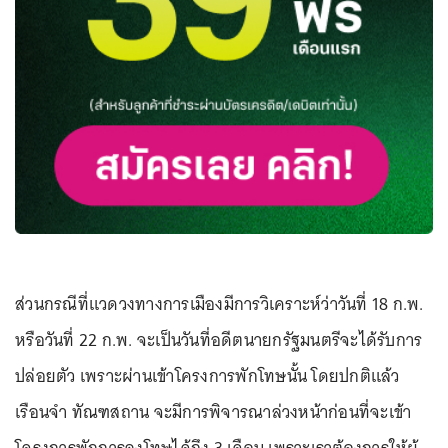
ส่วนกรณีที่แวดวงทางการเมืองมีการวิเคราะห์ว่าวันที่ 18 ก.พ.
หรือวันที่ 22 ก.พ. จะเป็นวันที่อดีตนายกรัฐมนตรีจะได้รับการ
ปล่อยตัว เพราะผ่านเข้าโครงการพักโทษนั้น โดยปกติแล้ว
เรือนจำ ทัณฑสถาน จะมีการพิจารณาล่วงหน้าก่อนที่จะเข้า
โครงการพักการลงโทษได้ถึง 3 เดือน เพราะเราต้องการให้ผู้