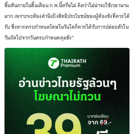
สิ้นทันภายในสิ้นเดือน ก.พ.นี้หรือไม่ คิดว่าไม่น่าจะใช้เวลานาน
มาก เพราะจะต้องคำนึงถึงสิทธิประโยชน์ของผู้ต้องขังที่ควรได้
รับ ซึ่งหากครบกำหนดโทษในวันใดก็ควรได้รับการปล่อยตัวใน
วันถัดไปจากวันครบกำหนดคุมขัง”