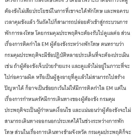
ต้องขังไม่เสียประโยชน์ในการที่เขาจะได้พักโทษ และพอครบ
เวลาคุมขังแล้ว วันถัดไปก็สามารถปล่อยตัวเข้าสู่กระบวนการ
พักการลงโทษ โดยกรมคุมประพฤติจะต้องรับไปดูแลต่อ ส่วน
เรื่องการติดกำไล EM ผู้ต้องขังระหว่างพักโทษ ตนทราบว่า
กรมคุมประพฤติจะมีข้อปฏิบัติหลายประเด็นที่จะต้องประเมิน
เช่น ถ้าผู้ต้องขังเจ็บป่วยร้ายแรง และดูแล้วไม่อยู่ในภาวะที่จะ
ไปก่อความผิด หรือเป็นผู้สูงอายุที่ดูแล้วไม่สามารถไปสร้าง
ปัญหาได้ ก็อาจเป็นข้อยกเว้นไม่ให้มีการติดกำไล EM แต่ใน
เรื่องการกำหนดรัศมีการเดินทางของผู้ต้องขัง กรมคุม
ประพฤติจะเป็นผู้กำหนดเงื่อนไข และแน่นอนว่าผู้ต้องขังจะไม่
สามารถเดินทางออกนอกประเทศได้ในช่วงระหว่างการพัก
โทษ ส่วนในเรื่องการเดินทางข้ามจังหวัด กรมคุมประพฤติก็จะ