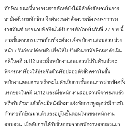
ทักษิณ ขณะนี้ทางกรมราชทัณฑ์ยังไม่มีคำสั่งชัดเจนในการ
อายัดตัวนายทักษิณ จึงต้องรอคำสั่งความชัดเจนจากกรม
ราชทัณฑ์ หากนายทักษิณได้รับการพักโทษในวันที่ 22 ก.พ.นี้
ตามขั้นตอนกรมราชทัณฑ์จะต้องแจ้งพนักงานสอบสวน ล่วง
หน้า 7 วันก่อนปล่อยตัว เพื่อให้ไปรับตัวนายทักษิณมาดำเนิน
คดีในคดี ม.112 และเมื่อพนักงานสอบสวนไปรับตัวแล้วจะ
พิจารณาเรื่องให้ประกันตัวหรือปล่อยตัวชั่วคราวในชั้น
พนักงานสอบสวน หรือจะไปดำเนินการขั้นตอนการฝากขังครั้ง
แรกของในคดี ม.112 และเมื่อพนักงานสอบสวนพิจารณาแล้ว
หรือรับตัวมาแล้วก็จะมีหนังสือมาแจ้งอัยการสูงสุดว่ามีการรับ
ตัวนายทักษิณมาแล้วและอยู่ในขั้นตอนไหนของพนักงาน
สอบสวน เมื่ออัยการได้รับขั้นตอนจากพนักงานสอบสวนมา