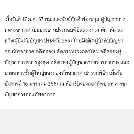
เมื่อวันที่ 17 ม.ค. 67 พล.อ.อ.พันธ์ภักดี พัฒนกุล ผู้บัญชาการ
ทหารอากาศ เป็นประธานประกอบพิธีแสดงกตเวทิตาจิตแด่
อดีตผู้บังคับบัญชา ประจำปี 2567 โดยมีอดีตผู้บังคับบัญชา
กองทัพอากาศ อดีตรองปลัดกระทรวงกลาโหม อดีตรองผู้
บัญชาการทหารสูงสุด อดีตรองผู้บัญชาการทหารอากาศ และ
นายทหารชั้นผู้ใหญ่ของกองทัพอากาศ เข้าร่วมพิธีฯ เมื่อวัน
อังคารที่ 16 มกราคม 2567 ณ ห้องรับรองกองทัพอากาศ กอง
บัญชาการกองทัพอากาศ
...