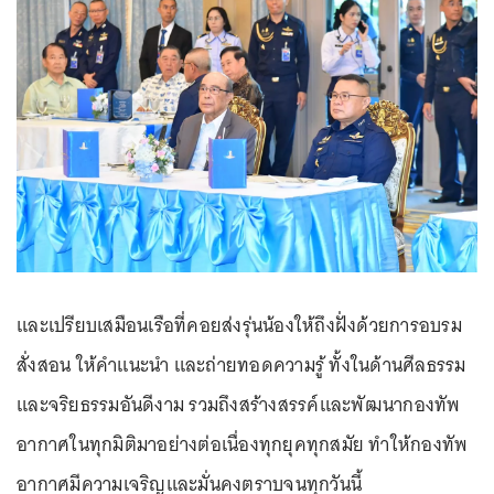
และเปรียบเสมือนเรือที่คอยส่งรุ่นน้องให้ถึงฝั่งด้วยการอบรม
สั่งสอน ให้คำแนะนำ และถ่ายทอดความรู้ ทั้งในด้านศีลธรรม
และจริยธรรมอันดีงาม รวมถึงสร้างสรรค์และพัฒนากองทัพ
อากาศในทุกมิติมาอย่างต่อเนื่องทุกยุคทุกสมัย ทำให้กองทัพ
อากาศมีความเจริญและมั่นคงตราบจนทุกวันนี้