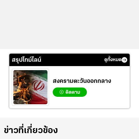
สรุปไทม์ไลน์
ดูทั้งหมด
สงครามตะวันออกกลาง
ติดตาม
ข่าวที่เกี่ยวข้อง