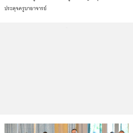
ประดุจครูบาอาจารย์
...