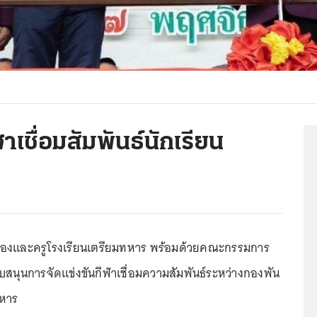
เชื่อมสัมพันธ์นักเรียน
องและครูโรงเรียนเตรียมทหาร พร้อมด้วยคณะกรรมการ
สนุนการจัดแข่งขันกีฬาเชื่อมความสัมพันธ์ระหว่างกองพัน
ทหาร