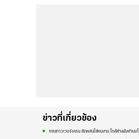
ข่าวที่เกี่ยวข้อง
แขนทาวเวอร์เครน หักหล่นใส่คนงาน ใกล้ห้างดังย่านอโ