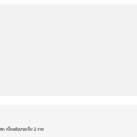
...
ศก เบื้องต้นบาดเจ็บ 2 ราย