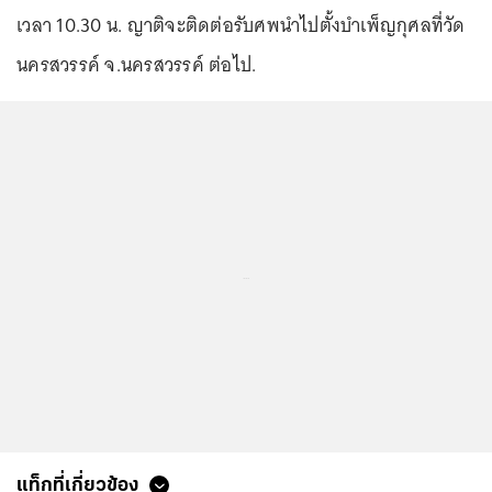
เวลา 10.30 น. ญาติจะติดต่อรับศพนำไปตั้งบำเพ็ญกุศลที่วัด
นครสวรรค์ จ.นครสวรรค์ ต่อไป.
...
แท็กที่เกี่ยวข้อง