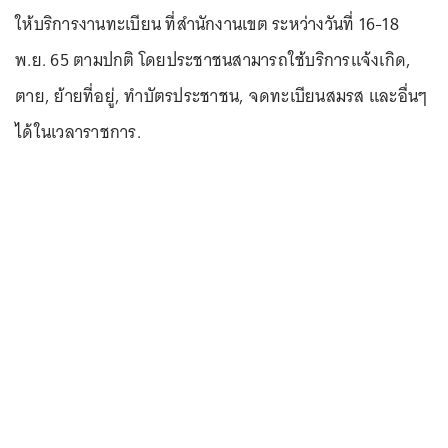
ให้บริการงานทะเบียน ที่สำนักงานเขต ระหว่างวันที่ 16-18
พ.ย. 65 ตามปกติ โดยประชาชนสามารถใช้บริการแจ้งเกิด,
ตาย, ย้ายที่อยู่, ทำบัตรประชาชน, จดทะเบียนสมรส และอื่นๆ
ได้ในเวลาราชการ.