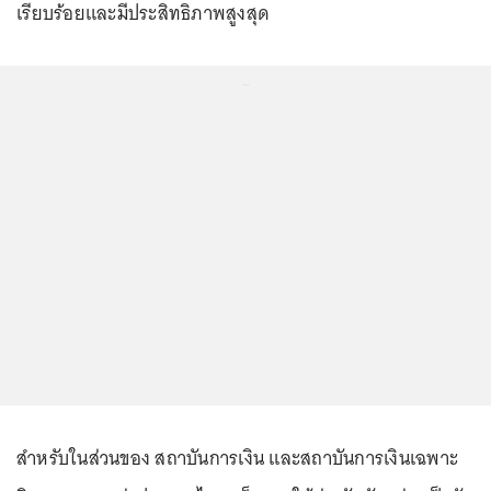
เรียบร้อยและมีประสิทธิภาพสูงสุด
...
สำหรับในส่วนของ สถาบันการเงิน และสถาบันการเงินเฉพาะ