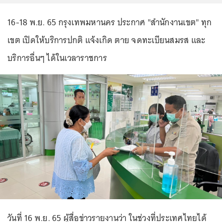
16-18 พ.ย. 65 กรุงเทพมหานคร ประกาศ "สำนักงานเขต" ทุก
เขต เปิดให้บริการปกติ แจ้งเกิด ตาย จดทะเบียนสมรส และ
บริการอื่นๆ ได้ในเวลาราชการ
วันที่ 16 พ.ย. 65 ผู้สื่อข่าวรายงานว่า ในช่วงที่ประเทศไทยได้