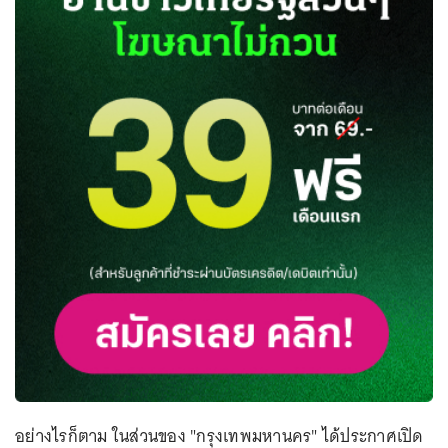
อย่างไรก็ตาม ในส่วนของ "กรุงเทพมหานคร" ได้ประกาศเปิด