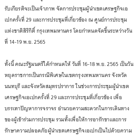
รับเกียรติจะเป็นเจ้าภาพ จัดการประชุมผู้นำเขตเศรษฐกิจเอ
เปกครั้งที่ 29 และการประชุมที่เกี่ยวข้อง ณ ศูนย์การประชุม
แห่งชาติสิริกิติ์ กรุงเทพมหานคร โดยกำหนดจัดขึ้นระหว่างวัน
ที่ 14-19 พ.ย. 2565
ทั้งนี้ คณะรัฐมนตรีได้กำหนดให้ วันที่ 16-18 พ.ย. 2565 เป็นวัน
หยุดราชการเป็นกรณีพิเศษในเขตกรุงเทพมหานคร จังหวัด
นนทบุรี และจังหวัดสมุทรปราการ ในช่วงการประชุมผู้นำเขต
เศรษฐกิจเอเปกครั้งที่ 29 และการประชุมที่เกี่ยวข้อง เพื่อ
บรรเทาปัญหาการจราจร อำนวยความสะดวกในการเดินทาง
ของผู้เข้าร่วมการประชุม รวมทั้งเพื่อให้การอารักขาและการ
รักษาความปลอดภัยผู้นำเขตเศรษฐกิจเอเปกเป็นไปด้วยความ