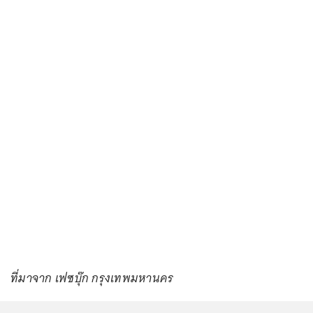
ที่มาจาก เฟซบุ๊ก กรุงเทพมหานคร