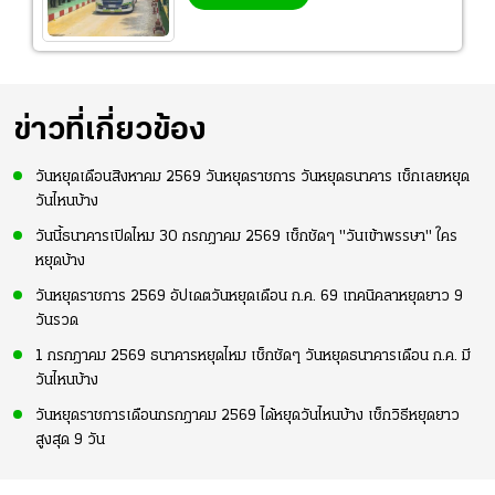
ข่าวที่เกี่ยวข้อง
วันหยุดเดือนสิงหาคม 2569 วันหยุดราชการ วันหยุดธนาคาร เช็กเลยหยุด
วันไหนบ้าง
วันนี้ธนาคารเปิดไหม 30 กรกฎาคม 2569 เช็กชัดๆ "วันเข้าพรรษา" ใคร
หยุดบ้าง
วันหยุดราชการ 2569 อัปเดตวันหยุดเดือน ก.ค. 69 เทคนิคลาหยุดยาว 9
วันรวด
1 กรกฎาคม 2569 ธนาคารหยุดไหม เช็กชัดๆ วันหยุดธนาคารเดือน ก.ค. มี
วันไหนบ้าง
วันหยุดราชการเดือนกรกฎาคม 2569 ได้หยุดวันไหนบ้าง เช็กวิธีหยุดยาว
สูงสุด 9 วัน