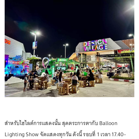
สำหรับไฮไลต์การแสดงนั้น สุดตระการตากับ Balloon
Lighting Show จัดแสดงทุกวัน ดังนี้ รอบที่ 1 เวลา 17.40-