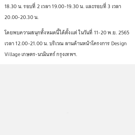
18.30 น. รอบที่ 2 เวลา 19.00-19.30 น. และรอบที่ 3 เวลา
20.00-20.30 น.
โดยพบความสนุกทั้งหมดนี้ได้ตั้งแต่ ในวันที่ 11-20 พ.ย. 2565
เวลา 12.00-21.00 น. บริเวณ ลานด้านหน้าโครงการ Design
Village เกษตร-นวมินทร์ กรุงเทพฯ.
...