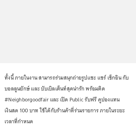
ทั้งนี้ ภายในงาน สามารถร่วมสนุกถ่ายรูปแชะ แชร์ เช็กอิน กับ
บอลลูนยักษ์ และ บับเบิลเต็นท์สุดน่ารัก พร้อมติด
#Neighborgoodfair และ เปิด Public รับฟรี คูปองแทน
เงินสด 100 บาท ใช้ได้กับร้านค้าที่ร่วมรายการ ภายในระยะ
เวลาที่กำหนด