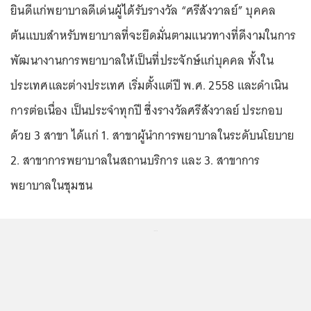
ยินดีแก่พยาบาลดีเด่นผู้ได้รับรางวัล “ศรีสังวาลย์” บุคคล
ต้นแบบสำหรับพยาบาลที่จะยึดมั่นตามแนวทางที่ดีงามในการ
พัฒนางานการพยาบาลให้เป็นที่ประจักษ์แก่บุคคล ทั้งใน
ประเทศและต่างประเทศ เริ่มตั้งแต่ปี พ.ศ. 2558 และดำเนิน
การต่อเนื่อง เป็นประจำทุกปี ซึ่งรางวัลศรีสังวาลย์ ประกอบ
ด้วย 3 สาขา ได้แก่ 1. สาขาผู้นำการพยาบาลในระดับนโยบาย
2. สาขาการพยาบาลในสถานบริการ และ 3. สาขาการ
พยาบาลในชุมชน
...