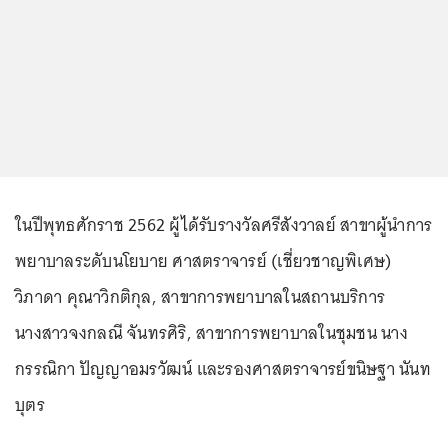
ในปีพุทธศักราช 2562 ผู้ได้รับรางวัลศรีสังวาลย์ สาขาผู้นำการ
พยาบาลระดับนโยบาย ศาสตราจารย์ (เชี่ยวชาญพิเศษ)
วิภาดา คุณาวิกติกุล, สาขาการพยาบาลในสถานบริการ
นางสาวจงกลณี จันทรศิริ, สาขาการพยาบาลในชุมชน นาง
กรรณิกา ปัญญาอมรวัฒน์ และรองศาสตราจารย์ขนิษฐา นันท
บุตร