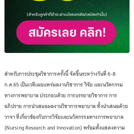
สำหรับการประชุมวิชาการครั้งนี้ จัดขึ้นระหว่างวันที่ 6-8
ก.ค.65 เป็นเวทีเผยแพร่ผลงานวิชาการ วิจัย และนวัตกรรม
ทางการพยาบาล ประกอบด้วย การบรรยายวิชาการ การ
อภิปราย การนำเสนอผลงานวิชาการพยาบาล ทั้งนำเสนอด้วย
วาจา ที่เกี่ยวข้องกับการวิจัยและนวัตกรรมทางการพยาบาล
(Nursing Research and Innovation) พร้อมทั้งแสดงความ