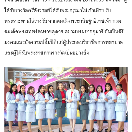
ได้รับรางวัลศรีสังวาลย์ได้รับพระกรุณาให้เข้าเฝ้าฯ รับ
พระราชทานโล่รางวัล จากสมเด็จพระกนิษฐาธิราชเจ้า กรม
สมเด็จพระเทพรัตนราชสุดาฯ สยามบรมราชกุมารี อันเป็นสิริ
มงคลและยังความปลื้มปีติแก่ผู้ประกอบวิชาชีพการพยาบาล
และผู้ได้รับพระราชทานรางวัลเป็นอย่างยิ่ง