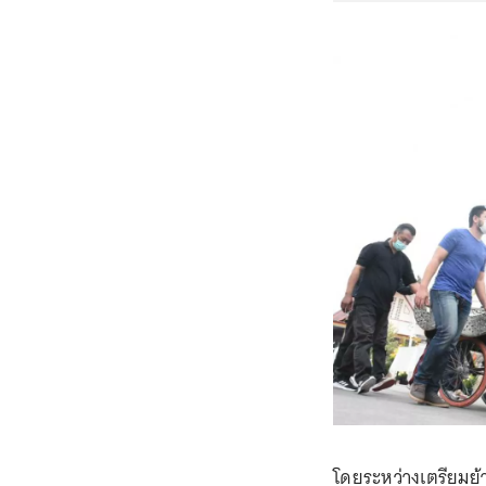
โดยระหว่างเตรียมย้