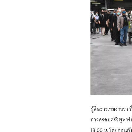
ผู้สื่อข่าวรายงานว่า 
ทางครอบครัวพูพาร์
18.00 น. โดยก่อนเร