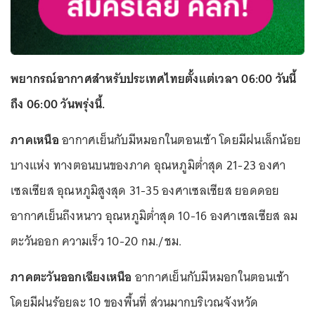
พยากรณ์อากาศสำหรับประเทศไทยตั้งแต่เวลา 06:00 วันนี้
ถึง 06:00 วันพรุ่งนี้.
ภาคเหนือ
อากาศเย็นกับมีหมอกในตอนเช้า โดยมีฝนเล็กน้อย
บางแห่ง ทางตอนบนของภาค อุณหภูมิต่ำสุด 21-23 องศา
เซลเซียส อุณหภูมิสูงสุด 31-35 องศาเซลเซียส ยอดดอย
อากาศเย็นถึงหนาว อุณหภูมิต่ำสุด 10-16 องศาเซลเซียส ลม
ตะวันออก ความเร็ว 10-20 กม./ชม.
ภาคตะวันออกเฉียงเหนือ
อากาศเย็นกับมีหมอกในตอนเช้า
โดยมีฝนร้อยละ 10 ของพื้นที่ ส่วนมากบริเวณจังหวัด