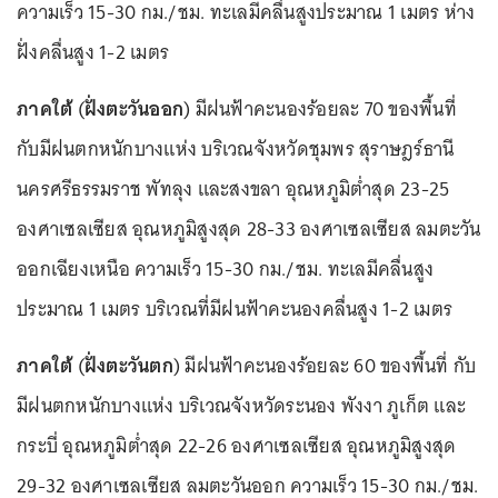
ความเร็ว 15-30 กม./ชม. ทะเลมีคลื่นสูงประมาณ 1 เมตร ห่าง
ฝั่งคลื่นสูง 1-2 เมตร
ภาคใต้
(
ฝั่งตะวันออก
) มีฝนฟ้าคะนองร้อยละ 70 ของพื้นที่
กับมีฝนตกหนักบางแห่ง บริเวณจังหวัดชุมพร สุราษฎร์ธานี
นครศรีธรรมราช พัทลุง และสงขลา อุณหภูมิต่ำสุด 23-25
องศาเซลเซียส อุณหภูมิสูงสุด 28-33 องศาเซลเซียส ลมตะวัน
ออกเฉียงเหนือ ความเร็ว 15-30 กม./ชม. ทะเลมีคลื่นสูง
ประมาณ 1 เมตร บริเวณที่มีฝนฟ้าคะนองคลื่นสูง 1-2 เมตร
ภาคใต้
(
ฝั่งตะวันตก
) มีฝนฟ้าคะนองร้อยละ 60 ของพื้นที่ กับ
มีฝนตกหนักบางแห่ง บริเวณจังหวัดระนอง พังงา ภูเก็ต และ
กระบี่ อุณหภูมิต่ำสุด 22-26 องศาเซลเซียส อุณหภูมิสูงสุด
29-32 องศาเซลเซียส ลมตะวันออก ความเร็ว 15-30 กม./ชม.