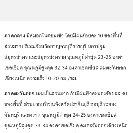
ภาคกลาง
มีหมอกในตอนเช้า โดยมีฝนร้อยละ 10 ของพื้นที่
ส่วนมากบริเวณจังหวัดกาญจนบุรี ราชบุรี นครปฐม
สมุทรสาคร และสมุทรสงคราม อุณหภูมิต่ำสุด 23-26 องศา
เซลเซียส อุณหภูมิสูงสุด 32-34 องศาเซลเซียส ลมตะวันออก
เฉียงเหนือ ความเร็ว 10-20 กม./ชม.
ภาคตะวันออก
เมฆเป็นส่วนมาก กับมีฝนฟ้าคะนองร้อยละ 30
ของพื้นที่ ส่วนมากบริเวณจังหวัดปราจีนบุรี ชลบุรี ระยอง
จันทบุรี และตราด อุณหภูมิต่ำสุด 24-25 องศาเซลเซียส
อุณหภูมิสูงสุด 33-34 องศาเซลเซียส ลมตะวันออกเฉียงเหนือ