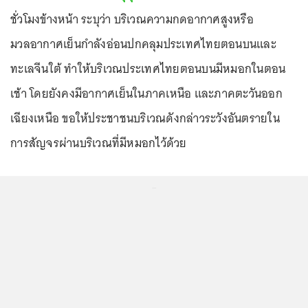
ชั่วโมงข้างหน้า ระบุว่า บริเวณความกดอากาศสูงหรือ
มวลอากาศเย็นกำลังอ่อนปกคลุมประเทศไทยตอนบนและ
ทะเลจีนใต้ ทำให้บริเวณประเทศไทยตอนบนมีหมอกในตอน
เช้า โดยยังคงมีอากาศเย็นในภาคเหนือ และภาคตะวันออก
เฉียงเหนือ ขอให้ประชาชนบริเวณดังกล่าวระวังอันตรายใน
การสัญจรผ่านบริเวณที่มีหมอกไว้ด้วย
...