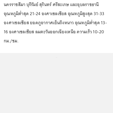
นครราชสีมา บุรีรัมย์ สุรินทร์ ศรีสะเกษ และอุบลราชธานี
อุณหภูมิต่ำสุด 21-24 องศาเซลเซียส อุณหภูมิสูงสุด 31-33
องศาเซลเซียส ยอดภูอากาศเย็นถึงหนาว อุณหภูมิต่ำสุด 13-
16 องศาเซลเซียส ลมตะวันออกเฉียงเหนือ ความเร็ว 10-20
กม./ชม.
...