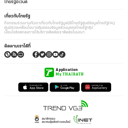
ไทยรัฐอีเวนต์
เกี่ยวกับไทยรัฐ
กิจกรรม
ร่วมงานกับเรา
เกี่ยวกับไทยรัฐ
มูลนิธิไทยรัฐ
ศูนย์ข้อมูลไทยรัฐ
FAQ
ศูนย์ช่วยเหลือ
นโยบายคุ้มครองข้อมูลส่วนบุคคลไทยรัฐกรุ๊ป
เงื่อนไขข้อตกลงการใช้บริการ
ติดต่อเรา
ติดต่อโฆษณา
ติดตามเราได้ที่
Application
My THAIRATH