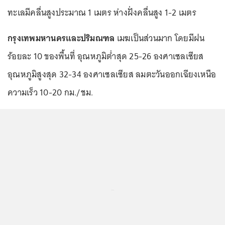
ทะเลมีคลื่นสูงประมาณ 1 เมตร ห่างฝั่งคลื่นสูง 1-2 เมตร
กรุงเทพมหานครและปริมณฑล
เมฆเป็นส่วนมาก โดยมีฝน
ร้อยละ 10 ของพื้นที่ อุณหภูมิต่ำสุด 25-26 องศาเซลเซียส
อุณหภูมิสูงสุด 32-34 องศาเซลเซียส ลมตะวันออกเฉียงเหนือ
ความเร็ว 10-20 กม./ชม.
...