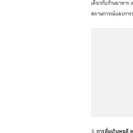
เดียวกับร้านอาหาร แ
สถานการณ์และการป
3.
การดื่มเกินพอดี ห