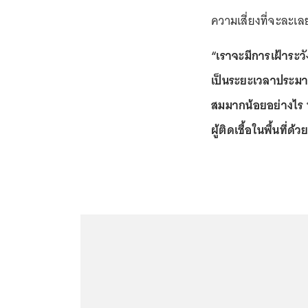
ความเสี่ยงที่จะละเ
“เราจะมีการเฝ้าระวั
เป็นระยะเวลาประมาณ
สมมากน้อยอย่างไร ทั
ผู้ติดเชื้อในพื้นที่ด้ว