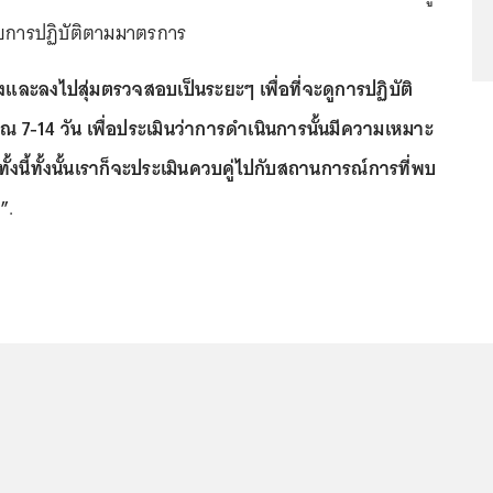
ลยการปฏิบัติตามมาตรการ
งและลงไปสุ่มตรวจสอบเป็นระยะๆ เพื่อที่จะดูการปฏิบัติ
 7-14 วัน เพื่อประเมินว่าการดำเนินการนั้นมีความเหมาะ
้งนี้ทั้งนั้นเราก็จะประเมินควบคู่ไปกับสถานการณ์การที่พบ
ย”
.